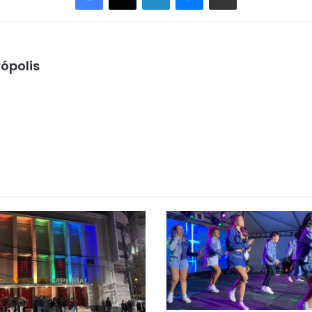
ópolis