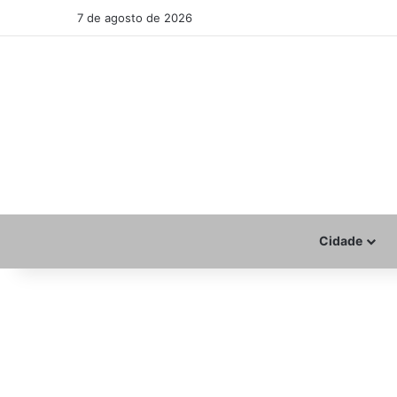
7 de agosto de 2026
Cidade