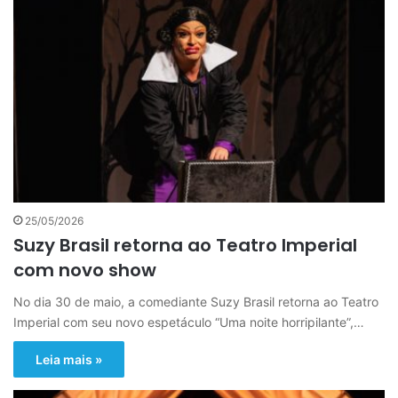
25/05/2026
Suzy Brasil retorna ao Teatro Imperial
com novo show
No dia 30 de maio, a comediante Suzy Brasil retorna ao Teatro
Imperial com seu novo espetáculo “Uma noite horripilante”,…
Leia mais »