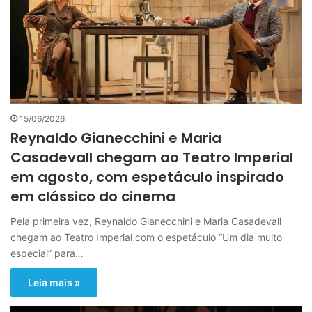
15/06/2026
Reynaldo Gianecchini e Maria
Casadevall chegam ao Teatro Imperial
em agosto, com espetáculo inspirado
em clássico do cinema
Pela primeira vez, Reynaldo Gianecchini e Maria Casadevall
chegam ao Teatro Imperial com o espetáculo “Um dia muito
especial” para…
Leia mais »