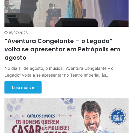
15/07/2026
“Aventura Congelante – o Legado”
volta se apresentar em Petrópolis em
agosto
No dia 1º de agosto, o musical “Aventura Congelante – o
Legado” volta a se apresentar no Teatro Imperial, às…
Leia mais »