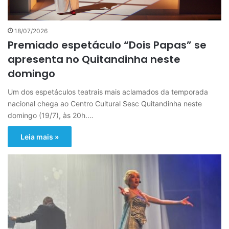
18/07/2026
Premiado espetáculo “Dois Papas” se
apresenta no Quitandinha neste
domingo
Um dos espetáculos teatrais mais aclamados da temporada
nacional chega ao Centro Cultural Sesc Quitandinha neste
domingo (19/7), às 20h.…
Leia mais »