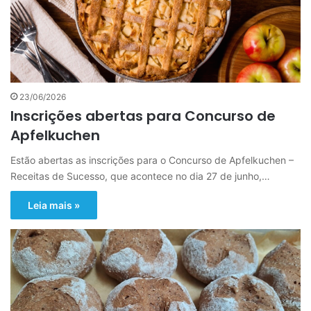
23/06/2026
Inscrições abertas para Concurso de
Apfelkuchen
Estão abertas as inscrições para o Concurso de Apfelkuchen –
Receitas de Sucesso, que acontece no dia 27 de junho,…
Leia mais »