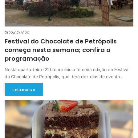
22/07/2026
Festival do Chocolate de Petrópolis
começa nesta semana; confira a
programação
Nesta quarta-feira (22) tem início a terceira edição do Festival
do Chocolate de Petrópolis, que terá dez dias de evento…
Leia mais »