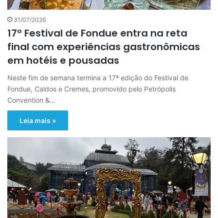
31/07/2026
17º Festival de Fondue entra na reta
final com experiências gastronômicas
em hotéis e pousadas
Neste fim de semana termina a 17ª edição do Festival de
Fondue, Caldos e Cremes, promovido pelo Petrópolis
Convention &…
Leia mais »