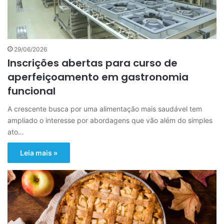
29/06/2026
Inscrições abertas para curso de
aperfeiçoamento em gastronomia
funcional
A crescente busca por uma alimentação mais saudável tem
ampliado o interesse por abordagens que vão além do simples
ato…
Leia mais »