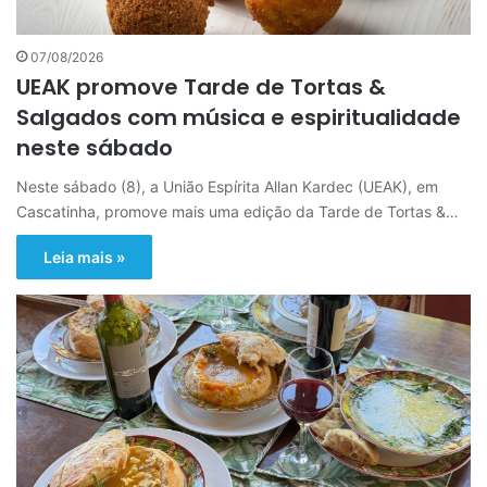
07/08/2026
UEAK promove Tarde de Tortas &
Salgados com música e espiritualidade
neste sábado
Neste sábado (8), a União Espírita Allan Kardec (UEAK), em
Cascatinha, promove mais uma edição da Tarde de Tortas &…
Leia mais »