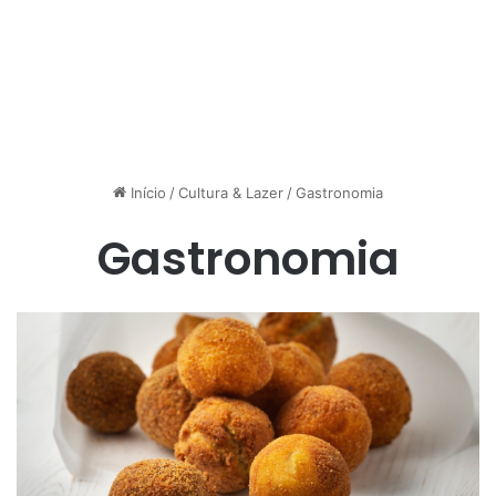
Início
/
Cultura & Lazer
/
Gastronomia
Gastronomia