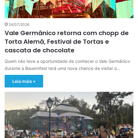
24/07/2026
Vale Germânico retorna com chopp de
Torta Alemã, Festival de Tortas e
cascata de chocolate
Quem não teve a oportunidade de conhecer o Vale Germânico
durante a Bauernfest terá uma nova chance de visitar o…
Leia mais »