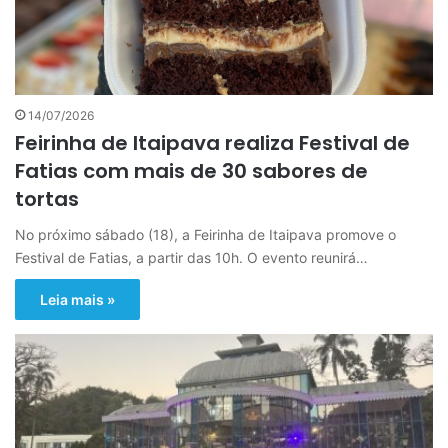
14/07/2026
Feirinha de Itaipava realiza Festival de
Fatias com mais de 30 sabores de
tortas
No próximo sábado (18), a Feirinha de Itaipava promove o
Festival de Fatias, a partir das 10h. O evento reunirá…
Leia mais »