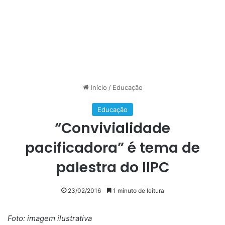
Início
/
Educação
Educação
“Convivialidade
pacificadora” é tema de
palestra do IIPC
23/02/2016
1 minuto de leitura
Foto: imagem ilustrativa