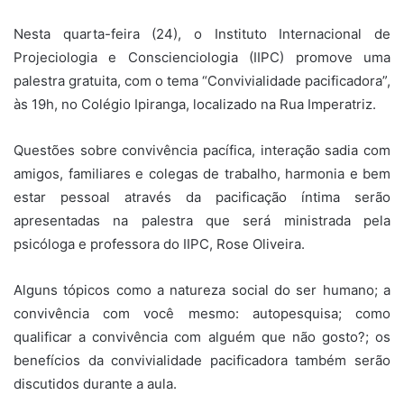
Nesta quarta-feira (24), o Instituto Internacional de
Projeciologia e Conscienciologia (IIPC) promove uma
palestra gratuita, com o tema “Convivialidade pacificadora”,
às 19h, no Colégio Ipiranga, localizado na Rua Imperatriz.
Questões sobre convivência pacífica, interação sadia com
amigos, familiares e colegas de trabalho, harmonia e bem
estar pessoal através da pacificação íntima serão
apresentadas na palestra que será ministrada pela
psicóloga e professora do IIPC, Rose Oliveira.
Alguns tópicos como a natureza social do ser humano; a
convivência com você mesmo: autopesquisa; como
qualificar a convivência com alguém que não gosto?; os
benefícios da convivialidade pacificadora também serão
discutidos durante a aula.