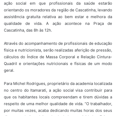
ação social em que profissionais da saúde estarão
orientando os moradores da região de Cascatinha, levando
assistência gratuita relativa ao bem estar e melhora da
qualidade de vida. A ação acontece na Praça de
Cascatinha, das 8h às 12h.
Através do acompanhamento de profissionais de educação
física e nutricionista, serão realizadas aferição de pressão,
cálculos do Índice de Massa Corporal e Relação Cintura-
Quadril e orientações nutricionais e físicas de um modo
geral.
Para Michel Rodrigues, proprietário da academia localizada
no centro do Itamarati, a ação social visa contribuir para
que os habitantes locais compreendam e tirem dúvidas a
respeito de uma melhor qualidade de vida. “O trabalhador,
por muitas vezes, acaba dedicando muitas horas dos seus