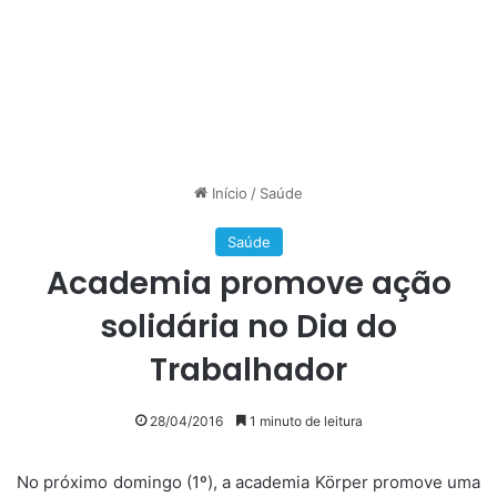
Início
/
Saúde
Saúde
Academia promove ação
solidária no Dia do
Trabalhador
28/04/2016
1 minuto de leitura
No próximo domingo (1º), a academia Körper promove uma