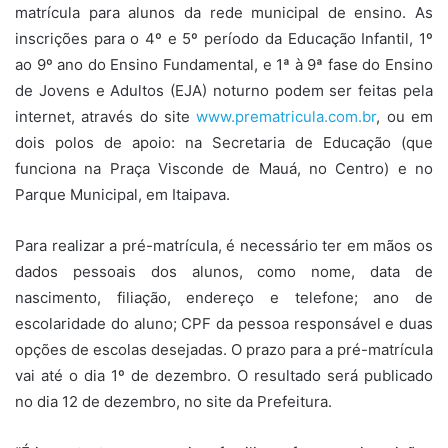
matrícula para alunos da rede municipal de ensino. As
inscrições para o 4º e 5º período da Educação Infantil, 1º
ao 9º ano do Ensino Fundamental, e 1ª à 9ª fase do Ensino
de Jovens e Adultos (EJA) noturno podem ser feitas pela
internet, através do site
www.prematricula.com.br
, ou em
dois polos de apoio: na Secretaria de Educação (que
funciona na Praça Visconde de Mauá, no Centro) e no
Parque Municipal, em Itaipava.
Para realizar a pré-matrícula, é necessário ter em mãos os
dados pessoais dos alunos, como nome, data de
nascimento, filiação, endereço e telefone; ano de
escolaridade do aluno; CPF da pessoa responsável e duas
opções de escolas desejadas. O prazo para a pré-matrícula
vai até o dia 1º de dezembro. O resultado será publicado
no dia 12 de dezembro, no site da Prefeitura.