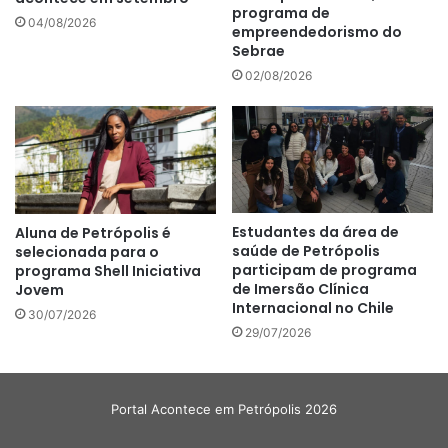
programa de
04/08/2026
empreendedorismo do
Sebrae
02/08/2026
Estudantes da área de
Aluna de Petrópolis é
saúde de Petrópolis
selecionada para o
participam de programa
programa Shell Iniciativa
de Imersão Clínica
Jovem
Internacional no Chile
30/07/2026
29/07/2026
Portal Acontece em Petrópolis 2026