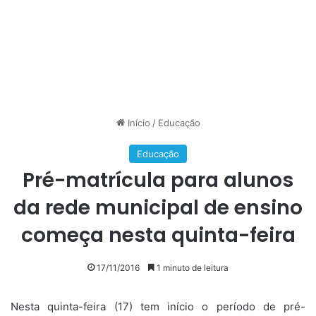
Início
/
Educação
Educação
Pré-matrícula para alunos
da rede municipal de ensino
começa nesta quinta-feira
17/11/2016
1 minuto de leitura
Nesta quinta-feira (17) tem início o período de pré-