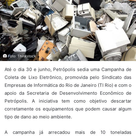
Foto: Thinkstock
Até o dia 30 e junho, Petrópolis sedia uma Campanha de
Coleta de Lixo Eletrônico, promovida pelo Sindicato das
Empresas de Informática do Rio de Janeiro (TI Rio) e com o
apoio da Secretaria de Desenvolvimento Econômico de
Petrópolis. A iniciativa tem como objetivo descartar
corretamente os equipamentos que podem causar algum
tipo de dano ao meio ambiente.
A campanha já arrecadou mais de 10 toneladas