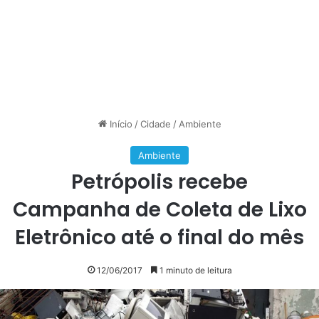
Início
/
Cidade
/
Ambiente
Ambiente
Petrópolis recebe
Campanha de Coleta de Lixo
Eletrônico até o final do mês
12/06/2017
1 minuto de leitura