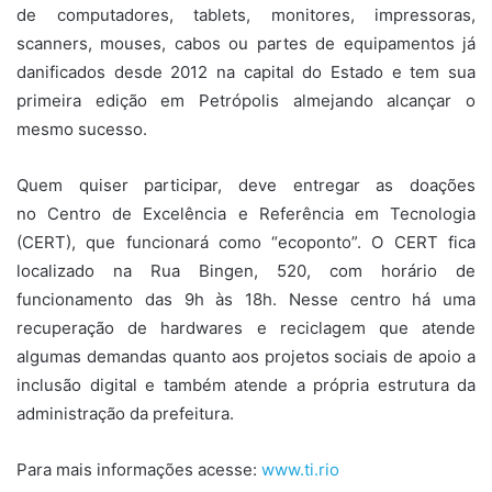
de computadores, tablets, monitores, impressoras,
scanners, mouses, cabos ou partes de equipamentos já
danificados desde 2012 na capital do Estado e tem sua
primeira edição em Petrópolis almejando alcançar o
mesmo sucesso.
Quem quiser participar, deve entregar as doações
no Centro de Excelência e Referência em Tecnologia
(CERT), que funcionará como “ecoponto”. O CERT fica
localizado na Rua Bingen, 520, com horário de
funcionamento das 9h às 18h. Nesse centro há uma
recuperação de hardwares e reciclagem que atende
algumas demandas quanto aos projetos sociais de apoio a
inclusão digital e também atende a própria estrutura da
administração da prefeitura.
Para mais informações acesse:
www.ti.rio