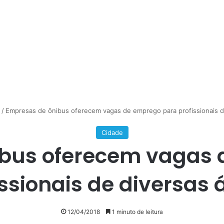
/
Empresas de ônibus oferecem vagas de emprego para profissionais d
Cidade
ibus oferecem vagas 
issionais de diversas 
12/04/2018
1 minuto de leitura