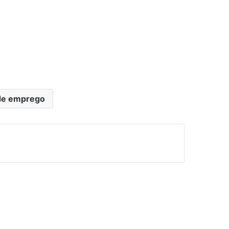
de emprego