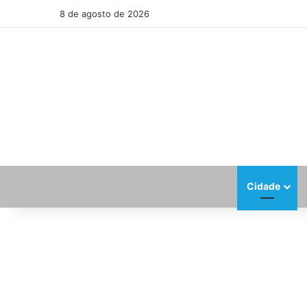
8 de agosto de 2026
Cidade