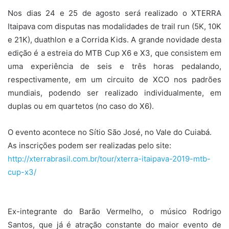
Nos dias 24 e 25 de agosto será realizado o XTERRA
Itaipava com disputas nas modalidades de trail run (5K, 10K
e 21K), duathlon e a Corrida Kids. A grande novidade desta
edição é a estreia do MTB Cup X6 e X3, que consistem em
uma experiência de seis e três horas pedalando,
respectivamente, em um circuito de XCO nos padrões
mundiais, podendo ser realizado individualmente, em
duplas ou em quartetos (no caso do X6).
O evento acontece no Sítio São José, no Vale do Cuiabá.
As inscrições podem ser realizadas pelo site:
http://xterrabrasil.com.br/tour/xterra-itaipava-2019-mtb-
cup-x3/
Ex-integrante do Barão Vermelho, o músico Rodrigo
Santos, que já é atração constante do maior evento de