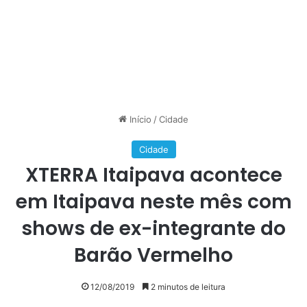
Início
/
Cidade
Cidade
XTERRA Itaipava acontece
em Itaipava neste mês com
shows de ex-integrante do
Barão Vermelho
12/08/2019
2 minutos de leitura