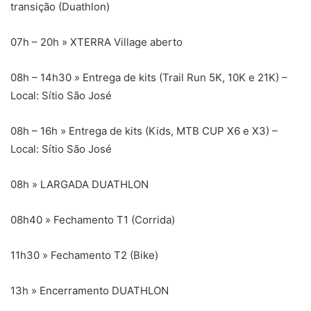
transição (Duathlon)
07h – 20h » XTERRA Village aberto
08h – 14h30 » Entrega de kits (Trail Run 5K, 10K e 21K) –
Local: Sítio São José
08h – 16h » Entrega de kits (Kids, MTB CUP X6 e X3) –
Local: Sítio São José
08h » LARGADA DUATHLON
08h40 » Fechamento T1 (Corrida)
11h30 » Fechamento T2 (Bike)
13h » Encerramento DUATHLON