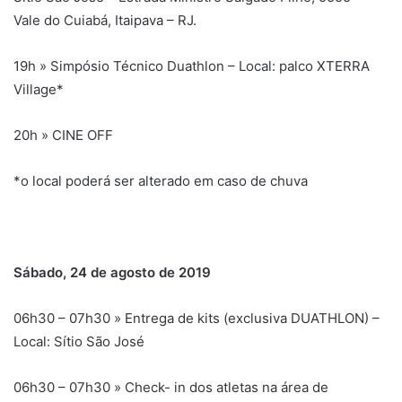
Vale do Cuiabá, Itaipava – RJ.
19h » Simpósio Técnico Duathlon – Local: palco XTERRA
Village*
20h » CINE OFF
*o local poderá ser alterado em caso de chuva
Sábado, 24 de agosto de 2019
06h30 – 07h30 » Entrega de kits (exclusiva DUATHLON) –
Local: Sítio São José
06h30 – 07h30 » Check- in dos atletas na área de