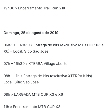
19h30 » Encerramento Trail Run 21K
Domingo, 25 de agosto de 2019
06h30 – 07h30 » Entrega de kits (exclusiva MTB CUP X3 e
X6) – Local: Sítio São José
07h – 16h30 » XTERRA Village aberto
08h – 11h » Entrega de kits (exclusiva XTERRA Kids) –
Local: Sítio São José
08h » LARGADA MTB CUP X3 e X6
11h » Encerramento MTB CUP X3