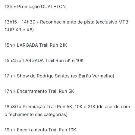
13h » Premiação DUATHLON
13h15 – 14h30 » Reconhecimento de pista (exclusivo MTB
CUP X3 e X6)
15h » LARGADA Trail Run 21K
15h45 » LARGADA Trail Run 5K e 10K
17h » Show do Rodrigo Santos (ex Barão Vermelho)
17h » Encerramento Trail Run 5K
18h30 » Premiação Trail Run 5K, 10K e 21K (de acordo com
o fechamento das categorias)
19h » Encerramento Trail Run 10K