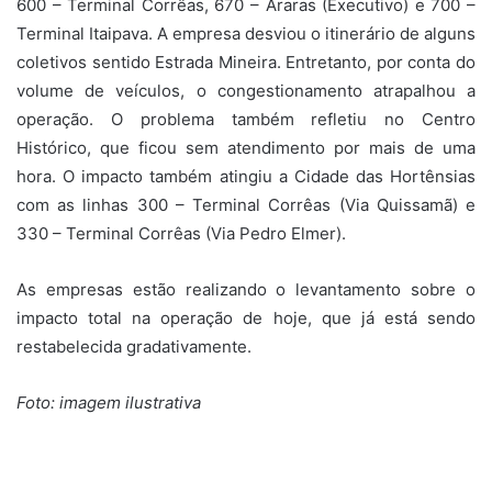
600 – Terminal Corrêas, 670 – Araras (Executivo) e 700 –
Terminal Itaipava. A empresa desviou o itinerário de alguns
coletivos sentido Estrada Mineira. Entretanto, por conta do
volume de veículos, o congestionamento atrapalhou a
operação. O problema também refletiu no Centro
Histórico, que ficou sem atendimento por mais de uma
hora. O impacto também atingiu a Cidade das Hortênsias
com as linhas 300 – Terminal Corrêas (Via Quissamã) e
330 – Terminal Corrêas (Via Pedro Elmer).
As empresas estão realizando o levantamento sobre o
impacto total na operação de hoje, que já está sendo
restabelecida gradativamente.
Foto: imagem ilustrativa