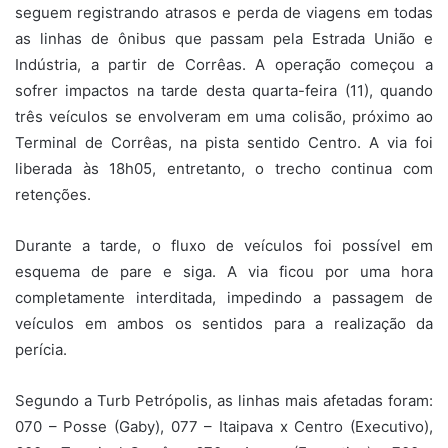
seguem registrando atrasos e perda de viagens em todas
as linhas de ônibus que passam pela Estrada União e
Indústria, a partir de Corrêas. A operação começou a
sofrer impactos na tarde desta quarta-feira (11), quando
três veículos se envolveram em uma colisão, próximo ao
Terminal de Corrêas, na pista sentido Centro. A via foi
liberada às 18h05, entretanto, o trecho continua com
retenções.
Durante a tarde, o fluxo de veículos foi possível em
esquema de pare e siga. A via ficou por uma hora
completamente interditada, impedindo a passagem de
veículos em ambos os sentidos para a realização da
perícia.
Segundo a Turb Petrópolis, as linhas mais afetadas foram:
070 – Posse (Gaby), 077 – Itaipava x Centro (Executivo),