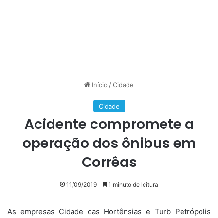
Início
/
Cidade
Cidade
Acidente compromete a
operação dos ônibus em
Corrêas
11/09/2019
1 minuto de leitura
As empresas Cidade das Hortênsias e Turb Petrópolis