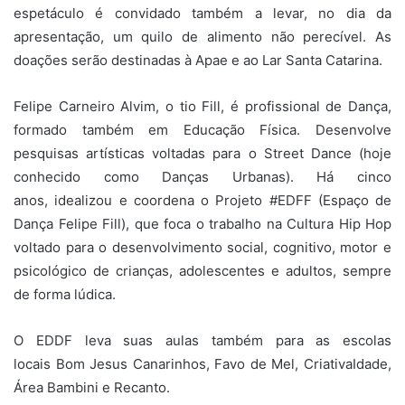
espetáculo é convidado também a levar, no dia da
apresentação, um quilo de alimento não perecível. As
doações serão destinadas à Apae e ao Lar Santa Catarina.
Felipe Carneiro Alvim, o tio Fill, é profissional de Dança,
formado também em Educação Física. Desenvolve
pesquisas artísticas voltadas para o Street Dance (hoje
conhecido como Danças Urbanas). Há cinco
anos, idealizou e coordena o Projeto #EDFF (Espaço de
Dança Felipe Fill), que foca o trabalho na Cultura Hip Hop
voltado para o desenvolvimento social, cognitivo, motor e
psicológico de crianças, adolescentes e adultos, sempre
de forma lúdica.
O EDDF leva suas aulas também para as escolas
locais Bom Jesus Canarinhos, Favo de Mel, CriativaIdade,
Área Bambini e Recanto.