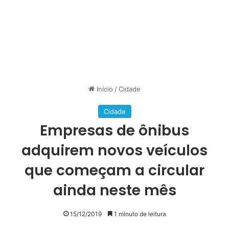
Início
/
Cidade
Cidade
Empresas de ônibus
adquirem novos veículos
que começam a circular
ainda neste mês
15/12/2019
1 minuto de leitura