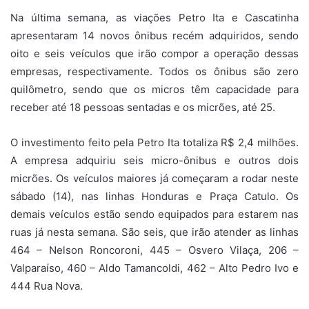
Na última semana, as viações Petro Ita e Cascatinha
apresentaram 14 novos ônibus recém adquiridos, sendo
oito e seis veículos que irão compor a operação dessas
empresas, respectivamente. Todos os ônibus são zero
quilômetro, sendo que os micros têm capacidade para
receber até 18 pessoas sentadas e os micrões, até 25.
O investimento feito pela Petro Ita totaliza R$ 2,4 milhões.
A empresa adquiriu seis micro-ônibus e outros dois
micrões. Os veículos maiores já começaram a rodar neste
sábado (14), nas linhas Honduras e Praça Catulo. Os
demais veículos estão sendo equipados para estarem nas
ruas já nesta semana. São seis, que irão atender as linhas
464 – Nelson Roncoroni, 445 – Osvero Vilaça, 206 –
Valparaíso, 460 – Aldo Tamancoldi, 462 – Alto Pedro Ivo e
444 Rua Nova.