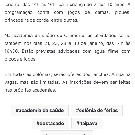
janeiro, das 14h às 16h, para criança de 7 aos 10 anos. A
programação conta com jogos de damas, piques,
brincadeira de corda, entre outras.
Na academia da saúde de Cremerie, as atividades serão
também nos dias 21, 23, 28 e 30 de janeiro, das 14h às
16h30. Estão previstas atividades com água, filme com
pipoca e jogos.
Em todas as colônias, serão oferecidos lanches. Ainda há
vagas, mas são limitadas. As inscrições devem ser feitas
nas próprias academias.
academia da saúde
colônia de férias
destacado
itaipava