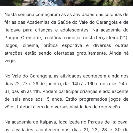
Nesta semana começaram as as atividades das colônias de
férias das Academias da Saúde do Vale do Carangola e de
Itaipava para crianças e adolescentes. Na academia do
Parque Cremerie, a colônia começa nesta terça-feira (21).
Jogos, cinema, prática esportiva e diversas outras
atrações estão sendo ofertadas gratuitamente. Ainda há
vagas.
No Vale do Carangola, as atividades acontecem ainda nos
dias 22, 27 e 29 de janeiro, das 14h às 16h e nos dias 24 e
31, das 9h às 11h. Podem participar crianças e adolescente
de seis anos aos 15 anos. Estão programados jogos de
vôlei, futebol além de diversas atividades de recreação.
Na academia de Itaipava, localizada no Parque de Itaipava,
as atividades acontecem nos dias 21, 23, 28 e 30 de