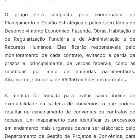
O grupo será composto pelo coordenador de
Planejamento e Gestão Estratégica e pelos secretários de
Desenvolvimento Econômico, Fazenda, Obras, Habitação e
de Regularização Fundiária e de Administração e de
Recursos Humanos. Eles ficarão responsáveis pelo
monitoramento de cada contrato, evitando a perda de
prazos e, principalmente, de verbas federais, como as
recebidas por meio de emendas parlamentares.
Atualmente, são cerca de R$ 150 milhões em contratos.
A medida foi tomada para evitar baixo índice de
exequibilidade da carteira de convênios, o que poderia
resultar no cancelamento de convênios ou contratos de
repasse. Um mapeamento para identificar os processos
em andamento mais urgentes deverá ser elaborado pelo
Departamento de Gestão de Projetos e Convênios, para