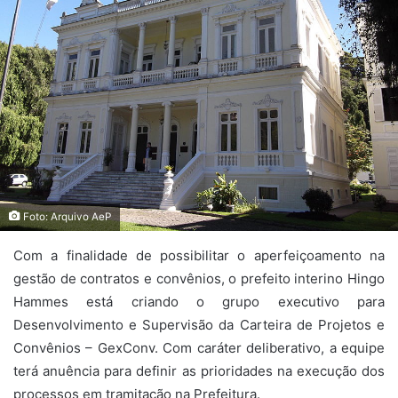
Foto: Arquivo AeP
Com a finalidade de possibilitar o aperfeiçoamento na
gestão de contratos e convênios, o prefeito interino Hingo
Hammes está criando o grupo executivo para
Desenvolvimento e Supervisão da Carteira de Projetos e
Convênios – GexConv. Com caráter deliberativo, a equipe
terá anuência para definir as prioridades na execução dos
processos em tramitação na Prefeitura.