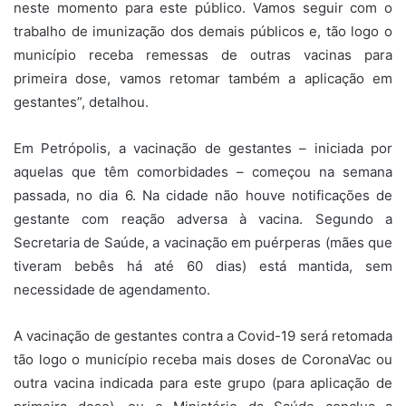
neste momento para este público. Vamos seguir com o
trabalho de imunização dos demais públicos e, tão logo o
município receba remessas de outras vacinas para
primeira dose, vamos retomar também a aplicação em
gestantes”, detalhou.
Em Petrópolis, a vacinação de gestantes – iniciada por
aquelas que têm comorbidades – começou na semana
passada, no dia 6. Na cidade não houve notificações de
gestante com reação adversa à vacina. Segundo a
Secretaria de Saúde, a vacinação em puérperas (mães que
tiveram bebês há até 60 dias) está mantida, sem
necessidade de agendamento.
A vacinação de gestantes contra a Covid-19 será retomada
tão logo o município receba mais doses de CoronaVac ou
outra vacina indicada para este grupo (para aplicação de