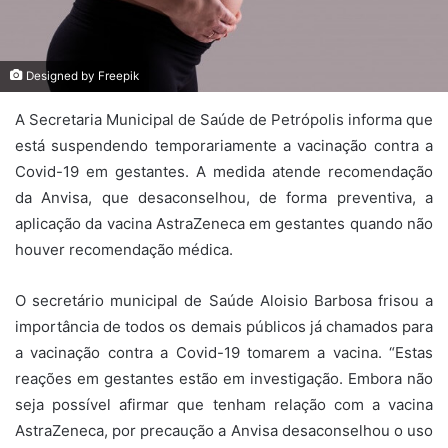
Designed by Freepik
A Secretaria Municipal de Saúde de Petrópolis informa que
está suspendendo temporariamente a vacinação contra a
Covid-19 em gestantes. A medida atende recomendação
da Anvisa, que desaconselhou, de forma preventiva, a
aplicação da vacina AstraZeneca em gestantes quando não
houver recomendação médica.
O secretário municipal de Saúde Aloisio Barbosa frisou a
importância de todos os demais públicos já chamados para
a vacinação contra a Covid-19 tomarem a vacina. “Estas
reações em gestantes estão em investigação. Embora não
seja possível afirmar que tenham relação com a vacina
AstraZeneca, por precaução a Anvisa desaconselhou o uso