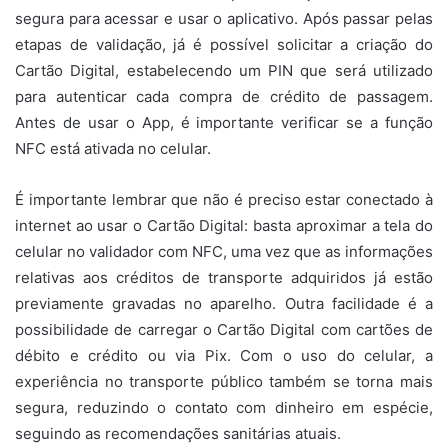
segura para acessar e usar o aplicativo. Após passar pelas
etapas de validação, já é possível solicitar a criação do
Cartão Digital, estabelecendo um PIN que será utilizado
para autenticar cada compra de crédito de passagem.
Antes de usar o App, é importante verificar se a função
NFC está ativada no celular.
É importante lembrar que não é preciso estar conectado à
internet ao usar o Cartão Digital: basta aproximar a tela do
celular no validador com NFC, uma vez que as informações
relativas aos créditos de transporte adquiridos já estão
previamente gravadas no aparelho. Outra facilidade é a
possibilidade de carregar o Cartão Digital com cartões de
débito e crédito ou via Pix. Com o uso do celular, a
experiência no transporte público também se torna mais
segura, reduzindo o contato com dinheiro em espécie,
seguindo as recomendações sanitárias atuais.