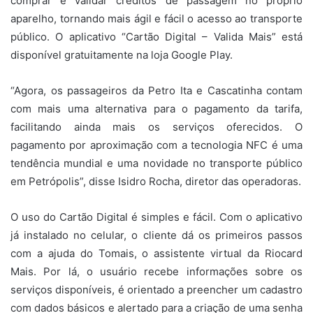
comprar e validar créditos de passagem no próprio
aparelho, tornando mais ágil e fácil o acesso ao transporte
público. O aplicativo “Cartão Digital – Valida Mais” está
disponível gratuitamente na loja Google Play.
“Agora, os passageiros da Petro Ita e Cascatinha contam
com mais uma alternativa para o pagamento da tarifa,
facilitando ainda mais os serviços oferecidos. O
pagamento por aproximação com a tecnologia NFC é uma
tendência mundial e uma novidade no transporte público
em Petrópolis”, disse Isidro Rocha, diretor das operadoras.
O uso do Cartão Digital é simples e fácil. Com o aplicativo
já instalado no celular, o cliente dá os primeiros passos
com a ajuda do Tomais, o assistente virtual da Riocard
Mais. Por lá, o usuário recebe informações sobre os
serviços disponíveis, é orientado a preencher um cadastro
com dados básicos e alertado para a criação de uma senha