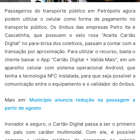
Passageiros do transporte público em Petrópolis agora
podem utilizar o celular como forma de pagamento no
transporte público. Os ônibus das empresas Petro Ita e
Cascatinha, que possuem o selo rosa “Aceita Cartão
Digital” no para-brisa dos coletivos, passam a contar com a
transação por aproximação. Para utilizar o recurso, basta o
cliente baixar o App “Cartão Digital + Valida Mais”, em um
aparelho celular com sistema operacional Android, que
tenha a tecnologia NFC instalada, para que seja possível a
comunicação entre o equipamento e o validador do ônibus.
Mais em
:
Município anuncia redução na passagem a
partir de agosto
Inovador e seguro, o Cartão Digital passa a ser o primeiro
do país com caráter multimodal. Com ele, é possível