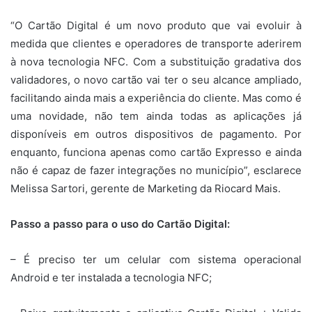
“O Cartão Digital é um novo produto que vai evoluir à
medida que clientes e operadores de transporte aderirem
à nova tecnologia NFC. Com a substituição gradativa dos
validadores, o novo cartão vai ter o seu alcance ampliado,
facilitando ainda mais a experiência do cliente. Mas como é
uma novidade, não tem ainda todas as aplicações já
disponíveis em outros dispositivos de pagamento. Por
enquanto, funciona apenas como cartão Expresso e ainda
não é capaz de fazer integrações no município”, esclarece
Melissa Sartori, gerente de Marketing da Riocard Mais.
Passo a passo para o uso do Cartão Digital:
– É preciso ter um celular com sistema operacional
Android e ter instalada a tecnologia NFC;