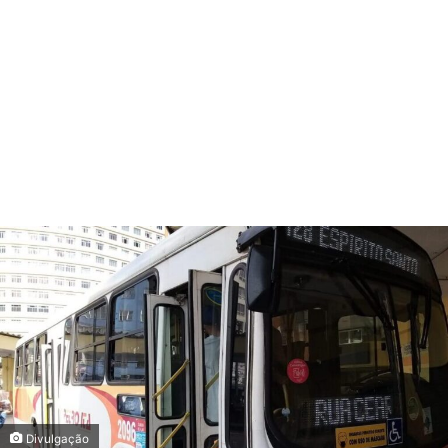
Divulgação