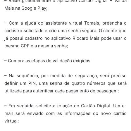
– Baixe gratuitamente o aplicativo Cartão Digital + Valida
Mais na Google Play;
– Com a ajuda do assistente virtual Tomais, preencha o
cadastro solicitado e crie uma senha segura. O cliente que
já possui cadastro no aplicativo Riocard Mais pode usar o
mesmo CPF e a mesma senha;
– Cumpra as etapas de validação exigidas;
– Na sequência, por medida de segurança, será preciso
definir um PIN, uma senha de quatro números que será
utilizada para autenticar cada pagamento de passagem;
– Em seguida, solicite a criação do Cartão Digital. Um e-
mail será enviado com as informações do novo cartão
virtual;