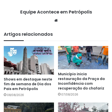
Equipe Acontece em Petrópolis
We
bsi
te
Artigos relacionados
Município inicia
restauração da Praça da
Shows em destaque neste
Inconfidência com
fim de semana de Dia dos
recuperação do chafariz
Pais em Petrópolis
07/08/2026
08/08/2026