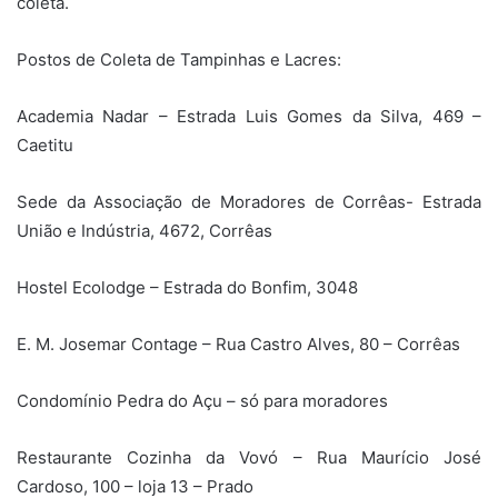
coleta.
Postos de Coleta de Tampinhas e Lacres:
Academia Nadar – Estrada Luis Gomes da Silva, 469 –
Caetitu
Sede da Associação de Moradores de Corrêas- Estrada
União e Indústria, 4672, Corrêas
Hostel Ecolodge – Estrada do Bonfim, 3048
E. M. Josemar Contage – Rua Castro Alves, 80 – Corrêas
Condomínio Pedra do Açu – só para moradores
Restaurante Cozinha da Vovó – Rua Maurício José
Cardoso, 100 – loja 13 – Prado