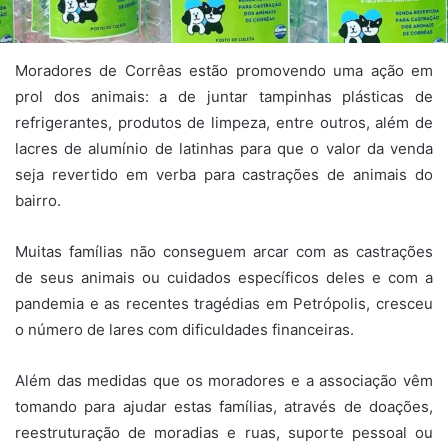
Moradores de Corrêas estão promovendo uma ação em
prol dos animais: a de juntar tampinhas plásticas de
refrigerantes, produtos de limpeza, entre outros, além de
lacres de alumínio de latinhas para que o valor da venda
seja revertido em verba para castrações de animais do
bairro.
Muitas famílias não conseguem arcar com as castrações
de seus animais ou cuidados específicos deles e com a
pandemia e as recentes tragédias em Petrópolis, cresceu
o número de lares com dificuldades financeiras.
Além das medidas que os moradores e a associação vêm
tomando para ajudar estas famílias, através de doações,
reestruturação de moradias e ruas, suporte pessoal ou