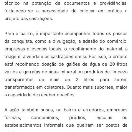
técnico na obtenção de documentos e providências,
fortaleceu-se a necessidade de colocar em prática o
projeto das castrações.
Para o bairro, é importante acompanhar todos os passos
da conquista, como a divulgação, a adesão do comércio,
empresas e escolas locais, o recolhimento do material, a
triagem, a venda e as castrações em si. Por isso, o projeto
está recolhendo doação de galões de água de 20 litros
vazios e garrafas de água mineral ou produtos de limpeza
transparentes de mais de 2 litros para serem
transformados em coletores. Quanto mais suportes, maior
a capacidade de receber doações.
A ação também busca, no bairro e arredores, empresas
formais, condomínios, prédios, escolas ou
estabelecimentos informais que queiram ser postos de