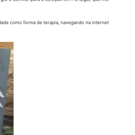
idade como forma de terapia, navegando na internet