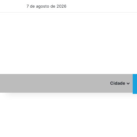
7 de agosto de 2026
Cidade