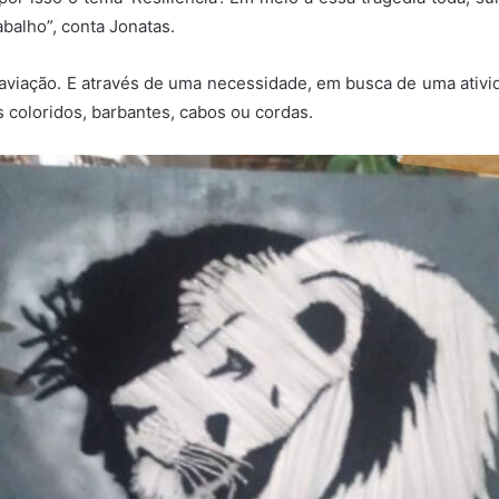
balho”, conta Jonatas.
 aviação. E através de uma necessidade, em busca de uma ativ
os coloridos, barbantes, cabos ou cordas.