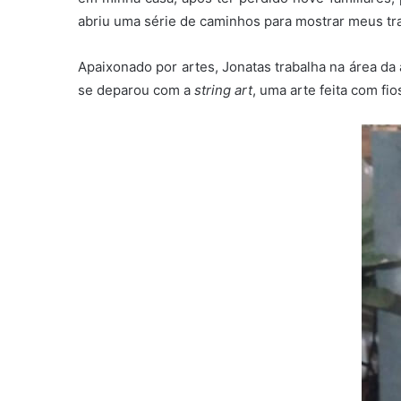
abriu uma série de caminhos para mostrar meus tra
Apaixonado por artes, Jonatas trabalha na área da
se deparou com a
string art
, uma arte feita com fi