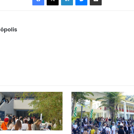
ópolis