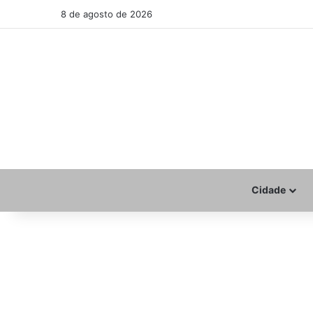
8 de agosto de 2026
Cidade