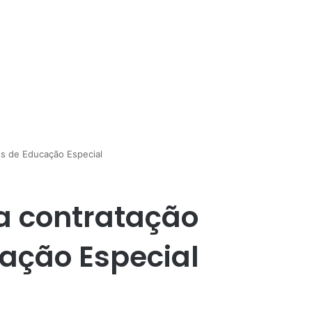
es de Educação Especial
a contratação
ação Especial