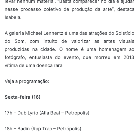
levar nenhum material. “Basta comparecer no dia e ajudar
nesse processo coletivo de produção da arte”, destaca
Isabela.
A galeria Michael Lennertz é uma das atrações do Solstício
do Som, com intuito de valorizar as artes visuais
produzidas na cidade. O nome é uma homenagem ao
fotógrafo, entusiasta do evento, que morreu em 2013
vítima de uma doença rara.
Veja a programação:
Sexta-feira (16)
17h – Dub Lyrio (Atla Beat – Petrópolis)
18h – Badin (Rap Trap – Petrópolis)