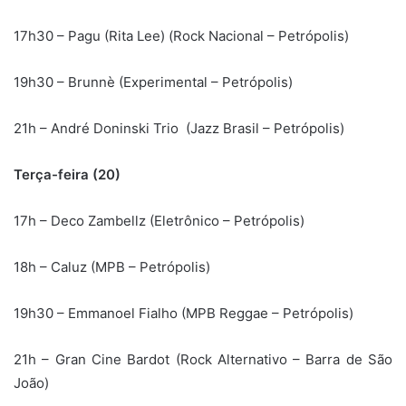
17h30 – Pagu (Rita Lee) (Rock Nacional – Petrópolis)
19h30 – Brunnè (Experimental – Petrópolis)
21h – André Doninski Trio (Jazz Brasil – Petrópolis)
Terça-feira (20)
17h – Deco Zambellz (Eletrônico – Petrópolis)
18h – Caluz (MPB – Petrópolis)
19h30 – Emmanoel Fialho (MPB Reggae – Petrópolis)
21h – Gran Cine Bardot (Rock Alternativo – Barra de São
João)