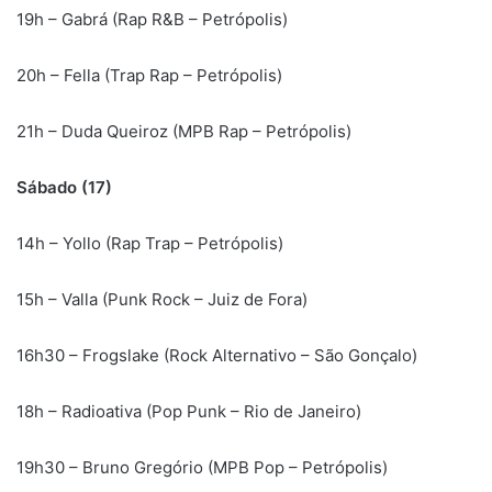
19h – Gabrá (Rap R&B – Petrópolis)
20h – Fella (Trap Rap – Petrópolis)
21h – Duda Queiroz (MPB Rap – Petrópolis)
Sábado (17)
14h – Yollo (Rap Trap – Petrópolis)
15h – Valla (Punk Rock – Juiz de Fora)
16h30 – Frogslake (Rock Alternativo – São Gonçalo)
18h – Radioativa (Pop Punk – Rio de Janeiro)
19h30 – Bruno Gregório (MPB Pop – Petrópolis)