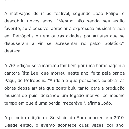
A motivação de ir ao festival, segundo João Felipe, é
descobrir novos sons. “Mesmo não sendo seu estilo
favorito, será possível apreciar a expressão musical criada
em Petrópolis ou em outras cidades por artistas que se
dispuseram a vir se apresentar no palco Solstício”,
destaca.
A 26ª edição será marcada também por uma homenagem à
cantora Rita Lee, que morreu neste ano, feita pela banda
Pagu, de Petrópolis. “A ideia é que possamos celebrar as
obras dessa artista que contribuiu tanto para a produção
musical do país, deixando um legado incrível ao mesmo
tempo em que é uma perda irreparável”, afirma João.
A primeira edição do Solstício do Som ocorreu em 2010.
Desde então, o evento acontece duas vezes por ano,