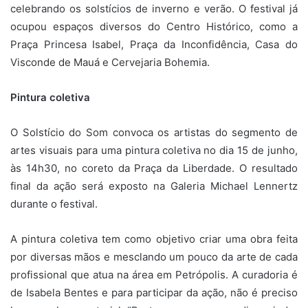
celebrando os solstícios de inverno e verão. O festival já
ocupou espaços diversos do Centro Histórico, como a
Praça Princesa Isabel, Praça da Inconfidência, Casa do
Visconde de Mauá e Cervejaria Bohemia.
Pintura coletiva
O Solstício do Som convoca os artistas do segmento de
artes visuais para uma pintura coletiva no dia 15 de junho,
às 14h30, no coreto da Praça da Liberdade. O resultado
final da ação será exposto na Galeria Michael Lennertz
durante o festival.
A pintura coletiva tem como objetivo criar uma obra feita
por diversas mãos e mesclando um pouco da arte de cada
profissional que atua na área em Petrópolis. A curadoria é
de Isabela Bentes e para participar da ação, não é preciso