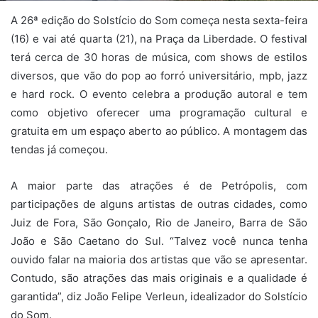
A 26ª edição do Solstício do Som começa nesta sexta-feira
(16) e vai até quarta (21), na Praça da Liberdade. O festival
terá cerca de 30 horas de música, com shows de estilos
diversos, que vão do pop ao forró universitário, mpb, jazz
e hard rock. O evento celebra a produção autoral e tem
como objetivo oferecer uma programação cultural e
gratuita em um espaço aberto ao público. A montagem das
tendas já começou.
A maior parte das atrações é de Petrópolis, com
participações de alguns artistas de outras cidades, como
Juiz de Fora, São Gonçalo, Rio de Janeiro, Barra de São
João e São Caetano do Sul. “Talvez você nunca tenha
ouvido falar na maioria dos artistas que vão se apresentar.
Contudo, são atrações das mais originais e a qualidade é
garantida”, diz João Felipe Verleun, idealizador do Solstício
do Som.