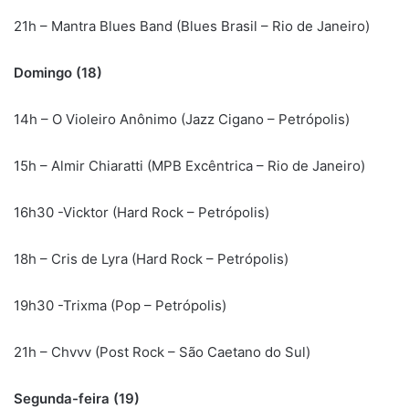
21h – Mantra Blues Band (Blues Brasil – Rio de Janeiro)
Domingo (18)
14h – O Violeiro Anônimo (Jazz Cigano – Petrópolis)
15h – Almir Chiaratti (MPB Excêntrica – Rio de Janeiro)
16h30 -Vicktor (Hard Rock – Petrópolis)
18h – Cris de Lyra (Hard Rock – Petrópolis)
19h30 -Trixma (Pop – Petrópolis)
21h – Chvvv (Post Rock – São Caetano do Sul)
Segunda-feira (19)