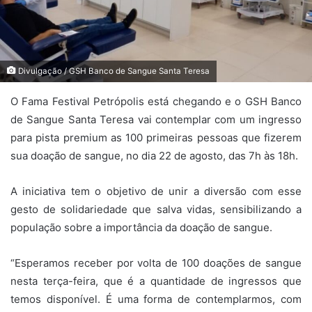
Divulgação / GSH Banco de Sangue Santa Teresa
O Fama Festival Petrópolis está chegando e o GSH Banco
de Sangue Santa Teresa vai contemplar com um ingresso
para pista premium as 100 primeiras pessoas que fizerem
sua doação de sangue, no dia 22 de agosto, das 7h às 18h.
A iniciativa tem o objetivo de unir a diversão com esse
gesto de solidariedade que salva vidas, sensibilizando a
população sobre a importância da doação de sangue.
“Esperamos receber por volta de 100 doações de sangue
nesta terça-feira, que é a quantidade de ingressos que
temos disponível. É uma forma de contemplarmos, com