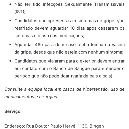
Não ter tido Infecções Sexualmente Transmissíveis
(IST);
Candidatos que apresentaram sintomas de gripe e/ou
resfriado devem aguardar 10 dias após cessarem os
sintomas e o uso das medicações;
Aguardar 48h para doar caso tenha tomado a vacina
da gripe, desde que não esteja com nenhum sintoma;
Candidatos que viajaram para o exterior devem entrar
em contato com o Banco de Sangue para entender o
período que não pode doar (varia de país a país).
Consulte a equipe local em casos de hipertensão, uso de
medicamentos e cirurgias.
Serviço
Endereço: Rua Doutor Paulo Hervê, 1130, Bingen