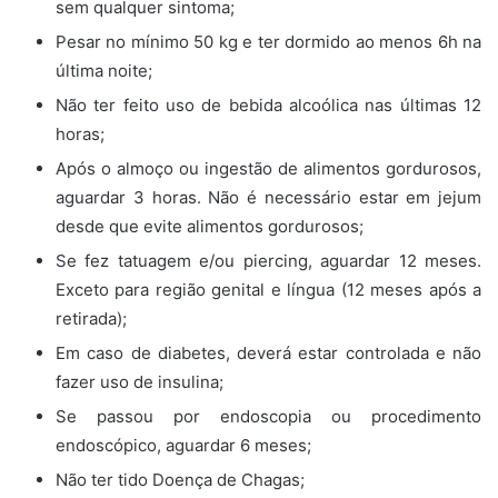
sem qualquer sintoma;
Pesar no mínimo 50 kg e ter dormido ao menos 6h na
última noite;
Não ter feito uso de bebida alcoólica nas últimas 12
horas;
Após o almoço ou ingestão de alimentos gordurosos,
aguardar 3 horas. Não é necessário estar em jejum
desde que evite alimentos gordurosos;
Se fez tatuagem e/ou piercing, aguardar 12 meses.
Exceto para região genital e língua (12 meses após a
retirada);
Em caso de diabetes, deverá estar controlada e não
fazer uso de insulina;
Se passou por endoscopia ou procedimento
endoscópico, aguardar 6 meses;
Não ter tido Doença de Chagas;