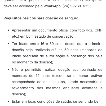
deve ser acionado pelo WhatsApp: (24) 99269-4355.
Requisitos básicos para doação de sangue:
Apresentar um documento oficial com foto (RG, CNH
etc.) em bom estado de conservação;
Ter idade entre 16 e 69 anos desde que a primeira
doação seja realizada até os 60 anos (menores de
idade precisam de autorização e presença dos pais
no momento da doação);
Não é permitido realizar doação acompanhado de
menores de 12 anos (exceto se o menor estiver
acompanhado de dois adultos, sendo necessário o
revezamento dos mesmos enquanto acontece a
doação);
Estar em boas condições de saúde, se sentindo bem,