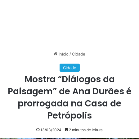
Início
/
Cidade
Cidade
Mostra “Diálogos da
Paisagem” de Ana Durães é
prorrogada na Casa de
Petrópolis
13/03/2024
2 minutos de leitura