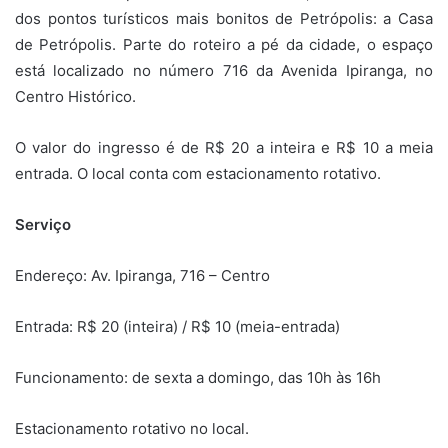
dos pontos turísticos mais bonitos de Petrópolis: a Casa
de Petrópolis. Parte do roteiro a pé da cidade, o espaço
está localizado no número 716 da Avenida Ipiranga, no
Centro Histórico.
O valor do ingresso é de R$ 20 a inteira e R$ 10 a meia
entrada. O local conta com estacionamento rotativo.
Serviço
Endereço: Av. Ipiranga, 716 – Centro
Entrada: R$ 20 (inteira) / R$ 10 (meia-entrada)
Funcionamento: de sexta a domingo, das 10h às 16h
Estacionamento rotativo no local.