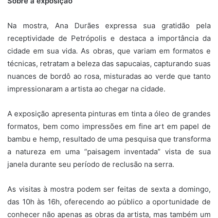
Sobre a exposição
Na mostra, Ana Durães expressa sua gratidão pela
receptividade de Petrópolis e destaca a importância da
cidade em sua vida. As obras, que variam em formatos e
técnicas, retratam a beleza das sapucaias, capturando suas
nuances de bordô ao rosa, misturadas ao verde que tanto
impressionaram a artista ao chegar na cidade.
A exposição apresenta pinturas em tinta a óleo de grandes
formatos, bem como impressões em fine art em papel de
bambu e hemp, resultado de uma pesquisa que transforma
a natureza em uma “paisagem inventada” vista de sua
janela durante seu período de reclusão na serra.
As visitas à mostra podem ser feitas de sexta a domingo,
das 10h às 16h, oferecendo ao público a oportunidade de
conhecer não apenas as obras da artista, mas também um