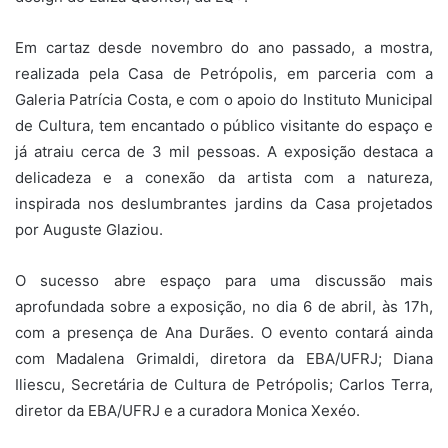
Em cartaz desde novembro do ano passado, a mostra,
realizada pela Casa de Petrópolis, em parceria com a
Galeria Patrícia Costa, e com o apoio do Instituto Municipal
de Cultura, tem encantado o público visitante do espaço e
já atraiu cerca de 3 mil pessoas. A exposição destaca a
delicadeza e a conexão da artista com a natureza,
inspirada nos deslumbrantes jardins da Casa projetados
por Auguste Glaziou.
O sucesso abre espaço para uma discussão mais
aprofundada sobre a exposição, no dia 6 de abril, às 17h,
com a presença de Ana Durães. O evento contará ainda
com Madalena Grimaldi, diretora da EBA/UFRJ; Diana
Iliescu, Secretária de Cultura de Petrópolis; Carlos Terra,
diretor da EBA/UFRJ e a curadora Monica Xexéo.