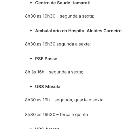
Centro de Saúde Itamarati
8h30 às 19h30 – segunda a sexta;
Ambulatório do Hospital Alcides Carneiro
8h30 às 16h30 segunda a sexta;
PSF Posse
8h às 16h – segunda a sexta;
UBS Mosela
8h30 às 19h – segunda, quarta e sexta
8h30 às 16h30 – terça e quinta