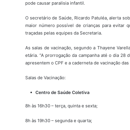
pode causar paralisia infantil.
O secretário de Saúde, Ricardo Patuléa, alerta so
maior número possível de crianças para evitar qu
traçadas pelas equipes da Secretaria.
As salas de vacinação, segundo a Thayene Varella
etária. “A prorrogação da campanha até o dia 28 
apresentem o CPF e a caderneta de vacinação das c
Salas de Vacinação:
Centro de Saúde Coletiva
8h às 16h30 – terça, quinta e sexta;
8h às 19h30 – segunda e quarta;