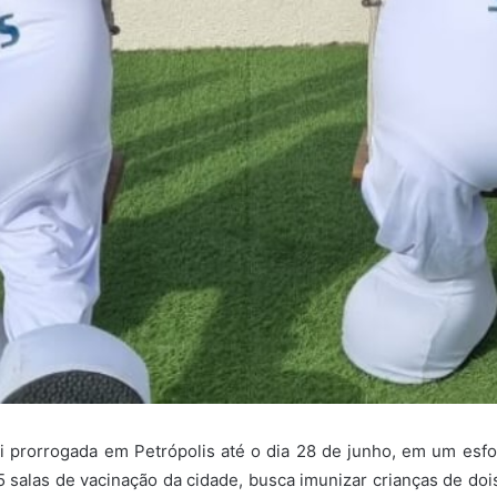
i prorrogada em Petrópolis até o dia 28 de junho, em um esfor
5 salas de vacinação da cidade, busca imunizar crianças de doi