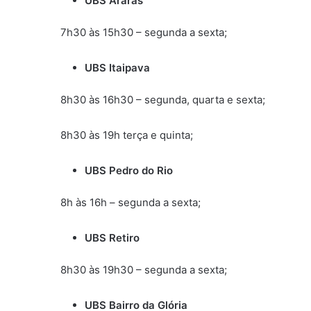
UBS Araras
7h30 às 15h30 – segunda a sexta;
UBS Itaipava
8h30 às 16h30 – segunda, quarta e sexta;
8h30 às 19h terça e quinta;
UBS Pedro do Rio
8h às 16h – segunda a sexta;
UBS Retiro
8h30 às 19h30 – segunda a sexta;
UBS Bairro da Glória