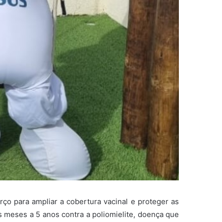
ço para ampliar a cobertura vacinal e proteger as
s meses a 5 anos contra a poliomielite, doença que