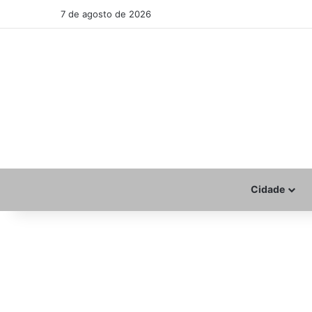
7 de agosto de 2026
Cidade