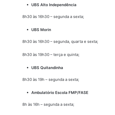
UBS Alto Independência
8h30 às 16h30 – segunda a sexta;
UBS Morin
8h30 às 16h30 – segunda, quarta e sexta;
8h30 às 19h30 – terça e quinta;
UBS Quitandinha
8h30 às 19h – segunda a sexta;
Ambulatório Escola FMP/FASE
8h às 16h – segunda a sexta;