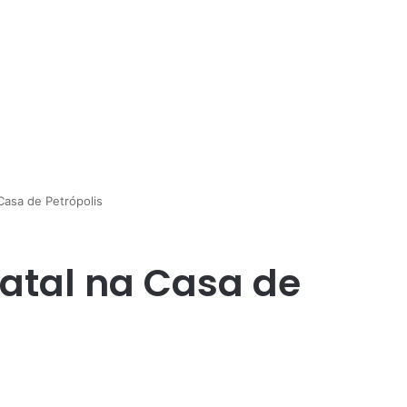
Casa de Petrópolis
Natal na Casa de