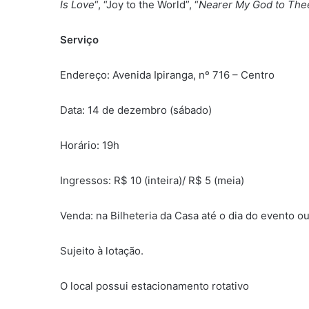
Is Love
“, “Joy to the World”, “
Nearer My God to The
Serviço
Endereço: Avenida Ipiranga, nº 716 – Centro
Data: 14 de dezembro (sábado)
Horário: 19h
Ingressos: R$ 10 (inteira)/ R$ 5 (meia)
Venda: na Bilheteria da Casa até o dia do evento ou
Sujeito à lotação.
O local possui estacionamento rotativo