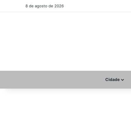
8 de agosto de 2026
Cidade