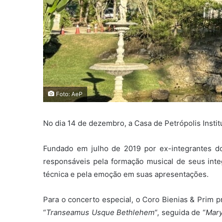
Foto: AeP
No dia 14 de dezembro, a Casa de Petrópolis Instit
Fundado em julho de 2019 por ex-integrantes d
responsáveis pela formação musical de seus inte
técnica e pela emoção em suas apresentações.
Para o concerto especial, o Coro Bienias & Prim 
“
Transeamus Usque Bethlehem
“, seguida de “
Mary