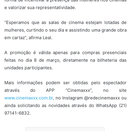
e valorizar sua representatividade.
“Esperamos que as salas de cinema estejam lotadas de
mulheres, curtindo o seu dia e assistindo uma grande obra
em cartaz”, afirma Leal.
A promoção é válida apenas para compras presenciais
feitas no dia 8 de março, diretamente na bilheteria das
unidades participantes.
Mais informações podem ser obtidas pelo espectador
através do APP “Cinemaxxx”, no site
www.cinemaxxx.com.br
, no Instagram @redecinemaxxx ou
ainda solicitando as novidades através do WhatsApp (21)
97141-6832.