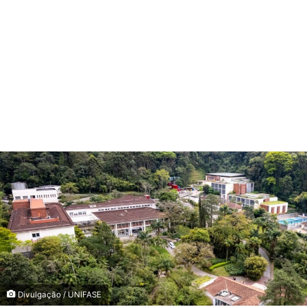
Divulgação / UNIFASE