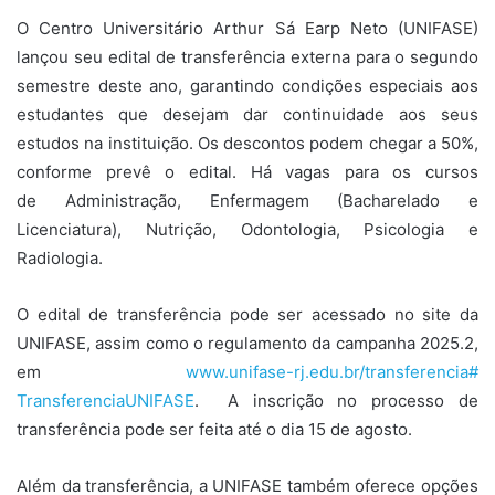
O Centro Universitário Arthur Sá Earp Neto (UNIFASE)
lançou seu edital de transferência externa para o segundo
semestre deste ano, garantindo condições especiais aos
estudantes que desejam dar continuidade aos seus
estudos na instituição. Os descontos podem chegar a 50%,
conforme prevê o edital. Há vagas para os cursos
de Administração, Enfermagem (Bacharelado e
Licenciatura), Nutrição, Odontologia, Psicologia e
Radiologia.
O edital de transferência pode ser acessado no site da
UNIFASE, assim como o regulamento da campanha 2025.2,
em
www.unifase-rj.edu.br/
transferencia#
TransferenciaUNIFASE
. A inscrição no processo de
transferência pode ser feita até o dia 15 de agosto.
Além da transferência, a UNIFASE também oferece opções