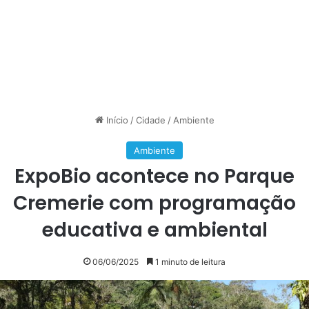
Início
/
Cidade
/
Ambiente
Ambiente
ExpoBio acontece no Parque
Cremerie com programação
educativa e ambiental
06/06/2025
1 minuto de leitura