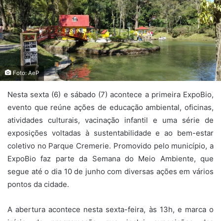
Foto: AeP
Nesta sexta (6) e sábado (7) acontece a primeira ExpoBio,
evento que reúne ações de educação ambiental, oficinas,
atividades culturais, vacinação infantil e uma série de
exposições voltadas à sustentabilidade e ao bem-estar
coletivo no Parque Cremerie. Promovido pelo município, a
ExpoBio faz parte da Semana do Meio Ambiente, que
segue até o dia 10 de junho com diversas ações em vários
pontos da cidade.
A abertura acontece nesta sexta-feira, às 13h, e marca o