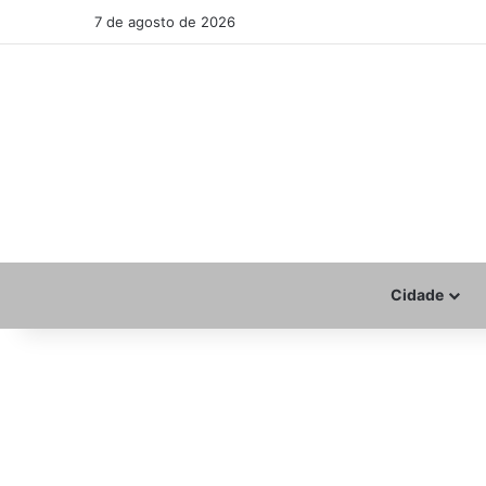
7 de agosto de 2026
Cidade