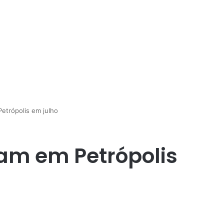
etrópolis em julho
am em Petrópolis