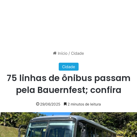
Início
/
Cidade
Cidade
75 linhas de ônibus passam
pela Bauernfest; confira
29/06/2025
2 minutos de leitura