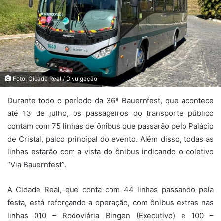
Foto: Cidade Real / Divulgação
Durante todo o período da 36ª Bauernfest, que acontece
até 13 de julho, os passageiros do transporte público
contam com 75 linhas de ônibus que passarão pelo Palácio
de Cristal, palco principal do evento. Além disso, todas as
linhas estarão com a vista do ônibus indicando o coletivo
“Via Bauernfest”.
A Cidade Real, que conta com 44 linhas passando pela
festa, está reforçando a operação, com ônibus extras nas
linhas 010 – Rodoviária Bingen (Executivo) e 100 –