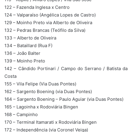
122 – Fazenda Inglesa x Centro
124 – Valparaíso (Angélica Lopes de Castro)
129 – Moinho Preto via Alberto de Oliveira
132 – Pedras Brancas (Teófilo da Silva)
133 – Alberto de Oliveira
134 – Bataillard (Rua F)
136 – João Balter
139 – Moinho Preto
142 – Cândido Portinari / Campo do Serrano / Batista da
Costa
155 – Vila Felipe (Via Duas Pontes)
162 – Sargento Boening (via Duas Pontes)
164 – Sargento Boening – Paulo Aguiar (via Duas Pontes)
165 – Lagoinha x Rodoviária Bingen
168 – Campinho
170 – Terminal Itamarati x Rodoviária Bingen
172 – Independência (via Coronel Veiga)