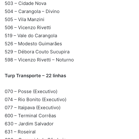
503 – Cidade Nova
504 – Carangola – Divino
505 – Vila Manzini
506 – Vicenzo Rivetti
519 – Vale do Carangola
526 – Modesto Guimarães
529 – Débora Couto Sucupira
598 – Vicenzo Rivetti – Noturno
Turp Transporte – 22 linhas
070 – Posse (Executivo)
074 – Rio Bonito (Executivo)
077 – Itaipava (Executivo)
600 – Terminal Corrêas
630 – Jardim Salvador
631 – Roseiral