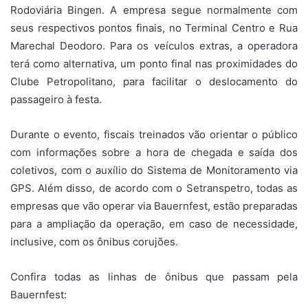
Rodoviária Bingen. A empresa segue normalmente com
seus respectivos pontos finais, no Terminal Centro e Rua
Marechal Deodoro. Para os veículos extras, a operadora
terá como alternativa, um ponto final nas proximidades do
Clube Petropolitano, para facilitar o deslocamento do
passageiro à festa.
Durante o evento, fiscais treinados vão orientar o público
com informações sobre a hora de chegada e saída dos
coletivos, com o auxílio do Sistema de Monitoramento via
GPS. Além disso, de acordo com o Setranspetro, todas as
empresas que vão operar via Bauernfest, estão preparadas
para a ampliação da operação, em caso de necessidade,
inclusive, com os ônibus corujões.
Confira todas as linhas de ônibus que passam pela
Bauernfest: