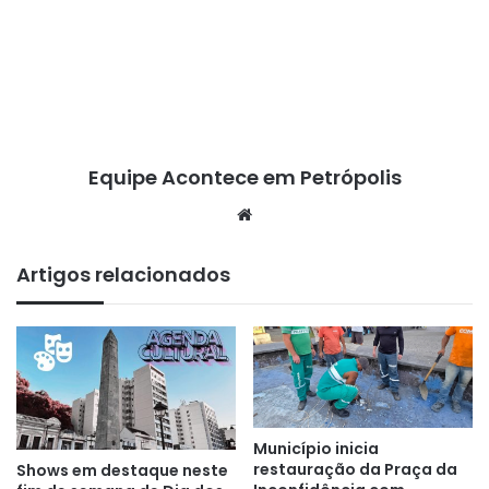
Equipe Acontece em Petrópolis
We
bsi
te
Artigos relacionados
Município inicia
restauração da Praça da
Shows em destaque neste