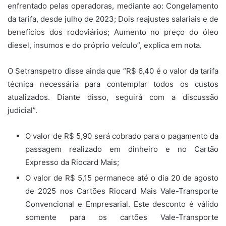
enfrentado pelas operadoras, mediante ao: Congelamento
da tarifa, desde julho de 2023; Dois reajustes salariais e de
benefícios dos rodoviários; Aumento no preço do óleo
diesel, insumos e do próprio veículo”, explica em nota.
O Setranspetro disse ainda que “R$ 6,40 é o valor da tarifa
técnica necessária para contemplar todos os custos
atualizados. Diante disso, seguirá com a discussão
judicial”.
O valor de R$ 5,90 será cobrado para o pagamento da
passagem realizado em dinheiro e no Cartão
Expresso da Riocard Mais;
O valor de R$ 5,15 permanece até o dia 20 de agosto
de 2025 nos Cartões Riocard Mais Vale-Transporte
Convencional e Empresarial. Este desconto é válido
somente para os cartões Vale-Transporte