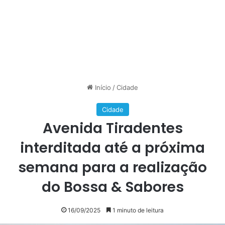
Início
/
Cidade
Cidade
Avenida Tiradentes
interditada até a próxima
semana para a realização
do Bossa & Sabores
16/09/2025
1 minuto de leitura