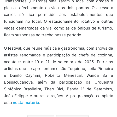
Transportes (CPTrans) sinalizaram o local com grades e
placas o fechamento da via nos dois pontos. O acesso a
carros só fica permitido aos estabelecimentos que
funcionam no local. O estacionamento rotativo e outras
vagas demarcadas da via, como as de ônibus de turismo,
ficam suspensas no trecho nesse período.
O festival, que reúne música e gastronomia, com shows de
artistas renomados e participação de chefs de cozinha,
acontece entre 19 e 21 de setembro de 2025. Entre os
artistas que se apresentam estão Toquinho, Leila Pinheiro
e Danilo Caymmi, Roberto Menescal, Wanda Sá e
Bossacucanova, além da participação da Orquestra
Sinfônica Brasileira, Theo Bial, Banda 1º de Setembro,
João Felippe e outras atrações. A programação completa
está
nesta matéria
.