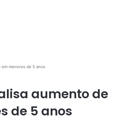
e em menores de 5 anos
nalisa aumento de
s de 5 anos