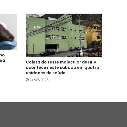
 no
ina
Coleta do teste molecular de HPV
acontece neste sábado em quatro
unidades de saúde
24/07/2026