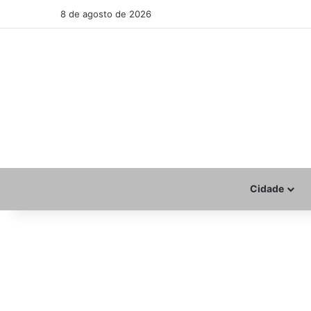
8 de agosto de 2026
Cidade