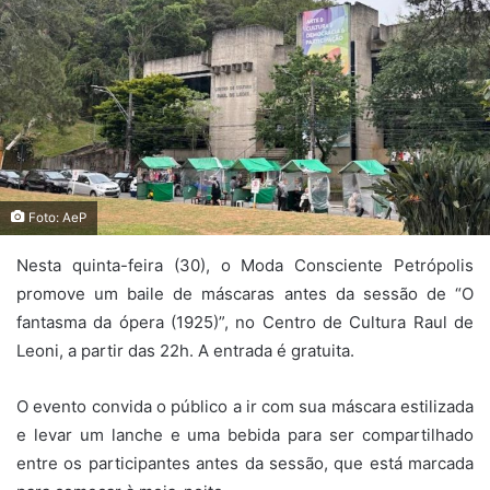
Foto: AeP
Nesta quinta-feira (30), o Moda Consciente Petrópolis
promove um baile de máscaras antes da sessão de “O
fantasma da ópera (1925)”, no Centro de Cultura Raul de
Leoni, a partir das 22h. A entrada é gratuita.
O evento convida o público a ir com sua máscara estilizada
e levar um lanche e uma bebida para ser compartilhado
entre os participantes antes da sessão, que está marcada