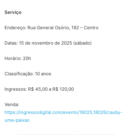
Serviço
Endereço: Rua General Osório, 192 – Centro
Datas: 15 de novembro de 2025 (sábado)
Horário: 20h
Classificação: 10 anos
Ingressos: R$ 45,00 a R$ 120,00
Venda:
https://ingressodigital.com/evento/18025,18026/cauby-
uma-paixao