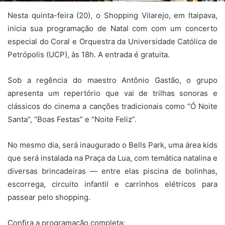
Nesta quinta-feira (20), o Shopping Vilarejo, em Itaipava,
inicia sua programação de Natal com com um concerto
especial do Coral e Orquestra da Universidade Católica de
Petrópolis (UCP), às 18h. A entrada é gratuita.
Sob a regência do maestro Antônio Gastão, o grupo
apresenta um repertório que vai de trilhas sonoras e
clássicos do cinema a canções tradicionais como “Ó Noite
Santa”, “Boas Festas” e “Noite Feliz”.
No mesmo dia, será inaugurado o Bells Park, uma área kids
que será instalada na Praça da Lua, com temática natalina e
diversas brincadeiras — entre elas piscina de bolinhas,
escorrega, circuito infantil e carrinhos elétricos para
passear pelo shopping.
Confira a programação completa: