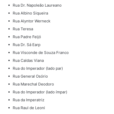
Rua Dr. Napoleão Laureano
Rua Albino Siqueira
Rua Alyntor Werneck
Rua Teresa
Rua Padre Feijó
Rua Dr. Sá Earp
Rua Visconde de Souza Franco
Rua Caldas Viana
Rua do Imperador (lado par)
Rua General Osório
Rua Marechal Deodoro
Rua do Imperador (lado ímpar)
Rua da Imperatriz
Rua Raul de Leoni