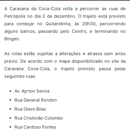
A Caravana da Coca-Cola volta a percorrer as ruas de
Petrópolis no dia 2 de dezembro. O trajeto está previsto
para começar no Quitandinha, às 20h30, percorrendo
alguns bairros, passando pelo Centro, e terminando no
Bingen.
As rotas estão sujeitas a alterações e atrasos sem aviso
prévio. De acordo com o mapa disponibilizado no site da
Caravana Coca-Cola, o trajeto previsto passa pelas
seguintes ruas:
Av. Ayrton Senna
Rua General Rondon
Rua Olavo Bilac
Rua Cristovão Colombo
Rua Cardoso Fontes