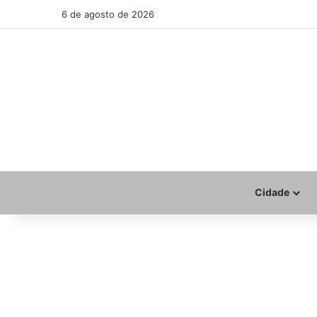
6 de agosto de 2026
Cidade