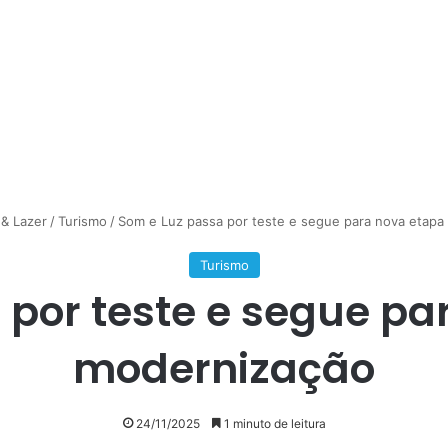
 & Lazer
/
Turismo
/
Som e Luz passa por teste e segue para nova etapa
Turismo
 por teste e segue pa
modernização
24/11/2025
1 minuto de leitura