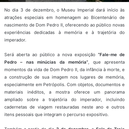
No dia 3 de dezembro, o Museu Imperial dará início às
atrações especiais em homenagem ao Bicentenário de
nascimento de Dom Pedro II, oferecendo ao público novas
experiências dedicadas à memória e à trajetória do
imperador.
Será aberta ao público a nova exposição
“Fale-me de
Pedro – nas minúcias da memória”
, que apresenta
momentos da vida de Dom Pedro II, da infância à morte, e
a construção de sua imagem nos lugares de memória,
especialmente em Petrópolis. Com objetos, documentos e
materiais inéditos, a mostra oferece um panorama
ampliado sobre a trajetória do imperador, incluindo
cadernetas de viagem restauradas neste ano e outros
itens pessoais que integram o percurso expositivo.