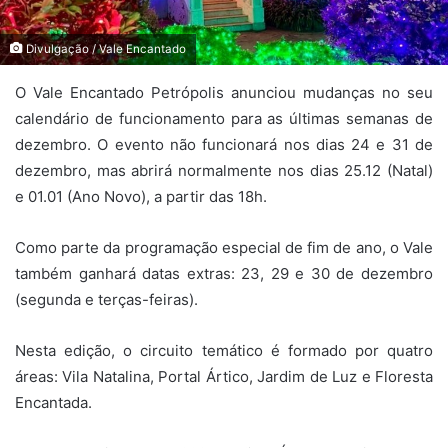
Divulgação / Vale Encantado
O Vale Encantado Petrópolis anunciou mudanças no seu
calendário de funcionamento para as últimas semanas de
dezembro. O evento não funcionará nos dias 24 e 31 de
dezembro, mas abrirá normalmente nos dias 25.12 (Natal)
e 01.01 (Ano Novo), a partir das 18h.
Como parte da programação especial de fim de ano, o Vale
também ganhará datas extras: 23, 29 e 30 de dezembro
(segunda e terças-feiras).
Nesta edição, o circuito temático é formado por quatro
áreas: Vila Natalina, Portal Ártico, Jardim de Luz e Floresta
Encantada.