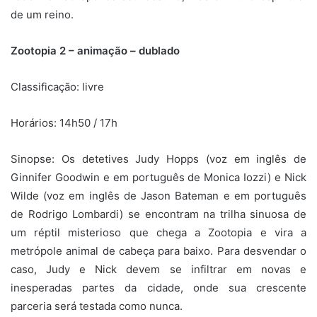
de um reino.
Zootopia 2 – animação – dublado
Classificação: livre
Horários: 14h50 / 17h
Sinopse:
Os detetives Judy Hopps (voz em inglês de
Ginnifer Goodwin e em português de Monica Iozzi) e Nick
Wilde (voz em inglês de Jason Bateman e em português
de Rodrigo Lombardi) se encontram na trilha sinuosa de
um réptil misterioso que chega a Zootopia e vira a
metrópole animal de cabeça para baixo. Para desvendar o
caso, Judy e Nick devem se infiltrar em novas e
inesperadas partes da cidade, onde sua crescente
parceria será testada como nunca.