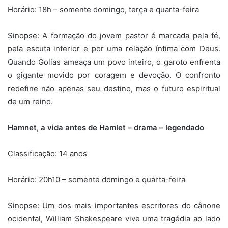
Horário: 18h – somente domingo, terça e quarta-feira
Sinopse:
A formação do jovem pastor é marcada pela fé,
pela escuta interior e por uma relação íntima com Deus.
Quando Golias ameaça um povo inteiro, o garoto enfrenta
o gigante movido por coragem e devoção. O confronto
redefine não apenas seu destino, mas o futuro espiritual
de um reino.
Hamnet, a vida antes de Hamlet – drama – legendado
Classificação: 14 anos
Horário: 20h10 – somente domingo e quarta-feira
Sinopse: Um dos mais importantes escritores do cânone
ocidental, William Shakespeare vive uma tragédia ao lado