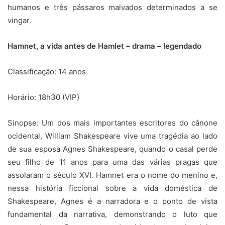
humanos e três pássaros malvados determinados a se
vingar.
Hamnet, a vida antes de Hamlet – drama – legendado
Classificação: 14 anos
Horário: 18h30 (VIP)
Sinopse: Um dos mais importantes escritores do cânone
ocidental, William Shakespeare vive uma tragédia ao lado
de sua esposa Agnes Shakespeare, quando o casal perde
seu filho de 11 anos para uma das várias pragas que
assolaram o século XVI. Hamnet era o nome do menino e,
nessa história ficcional sobre a vida doméstica de
Shakespeare, Agnes é a narradora e o ponto de vista
fundamental da narrativa, demonstrando o luto que