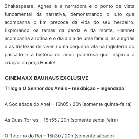
Shakespeare, Agnes é a narradora e o ponto de vista
fundamental da narrativa, demonstrando o luto que
acompanha o fim precoce da vida do seu herdeiro.
Explorando os temas da perda e da morte, Hamnet
acompanha a rotina e o dia a dia de uma família, as alegrias
e as tristezas de viver numa pequena vila na Inglaterra do
passado e a história de amor poderosa que inspirou a
criação da peça Hamlet.
CINEMAXX BAUHAUS EXCLUSIVE
Trilogia O Senhor dos Anéis – reexibição – legendado
A Sociedade do Anel – 16h05 / 20h (somente quinta-feira)
As Duas Torres – 15h55 / 20h (somente sexta-feira)
O Retorno do Rei – 15h30 / 20h (somente sábado)