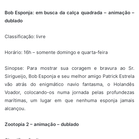
Bob Esponja: em busca da calça quadrada – animação –
dublado
Classificação: livre
Horário: 16h – somente domingo e quarta-feira
Sinopse:
Para mostrar sua coragem e bravura ao Sr.
Sirigueijo, Bob Esponja e seu melhor amigo Patrick Estrela
vão atrás do enigmático navio fantasma, o Holandês
Voador, colocando-os numa jornada pelas profundezas
marítimas, um lugar em que nenhuma esponja jamais
alcançou.
Zootopia 2 – animação – dublado