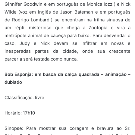
Ginnifer Goodwin e em português de Monica Iozzi) e Nick
Wilde (voz em inglês de Jason Bateman e em português
de Rodrigo Lombardi) se encontram na trilha sinuosa de
um réptil misterioso que chega a Zootopia e vira a
metrópole animal de cabeça para baixo. Para desvendar o
caso, Judy e Nick devem se infiltrar em novas e
inesperadas partes da cidade, onde sua crescente
parceria será testada como nunca.
Bob Esponja: em busca da calça quadrada – animação –
dublado
Classificação: livre
Horário: 17h10
Sinopse:
Para mostrar sua coragem e bravura ao Sr.