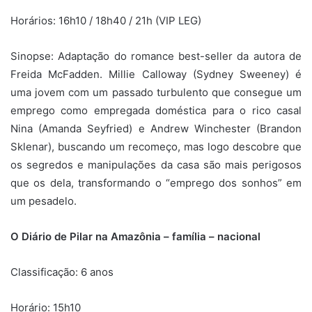
Horários: 16h10 / 18h40 / 21h (VIP LEG)
Sinopse: Adaptação do romance best-seller da autora de
Freida McFadden. Millie Calloway (Sydney Sweeney) é
uma jovem com um passado turbulento que consegue um
emprego como empregada doméstica para o rico casal
Nina (Amanda Seyfried) e Andrew Winchester (Brandon
Sklenar), buscando um recomeço, mas logo descobre que
os segredos e manipulações da casa são mais perigosos
que os dela, transformando o “emprego dos sonhos” em
um pesadelo.
O Diário de Pilar na Amazônia – família – nacional
Classificação: 6 anos
Horário: 15h10