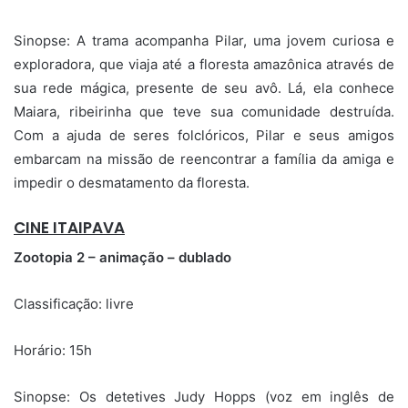
Sinopse:
A trama acompanha Pilar, uma jovem curiosa e
exploradora, que viaja até a floresta amazônica através de
sua rede mágica, presente de seu avô. Lá, ela conhece
Maiara, ribeirinha que teve sua comunidade destruída.
Com a ajuda de seres folclóricos, Pilar e seus amigos
embarcam na missão de reencontrar a família da amiga e
impedir o desmatamento da floresta.
CINE ITAIPAVA
Zootopia 2 – animação – dublado
Classificação: livre
Horário: 15h
Sinopse:
Os detetives Judy Hopps (voz em inglês de