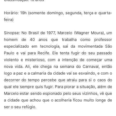
Horário: 19h (somente domingo, segunda, terça e quarta-
feira)
Sinopse: No Brasil de 1977, Marcelo (Wagner Moura), um
homem de 40 anos que trabalha como professor
especializado em tecnologia, sai da movimentada São
Paulo e vai para Recife. Ele tenta fugir do seu passado
violento e misterioso, com a intenção de começar uma
nova vida. Ali, ele chega na semana do Carnaval, então
logo a paz e a calmaria da cidade vai se esvaindo, e com o
decorrer do tempo percebe que atraiu para si o caos do
qual ele sempre quis fugir. Para piorar a situação, além de
Marcelo estar sendo espionado pelo seus vizinhos, vê que
a cidade que achou que o acolheria ficou muito longe de
ser o seu refúgio.