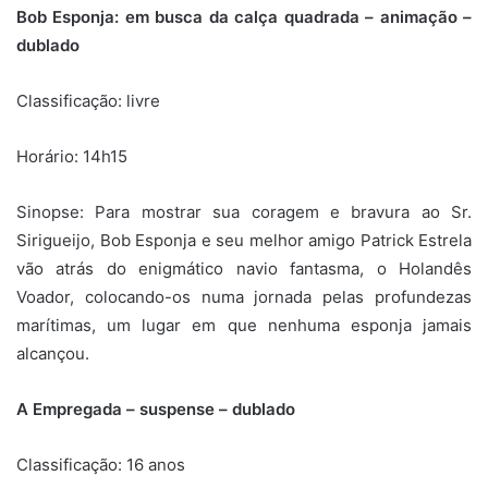
Bob Esponja: em busca da calça quadrada – animação –
dublado
Classificação: livre
Horário: 14h15
Sinopse:
Para mostrar sua coragem e bravura ao Sr.
Sirigueijo, Bob Esponja e seu melhor amigo Patrick Estrela
vão atrás do enigmático navio fantasma, o Holandês
Voador, colocando-os numa jornada pelas profundezas
marítimas, um lugar em que nenhuma esponja jamais
alcançou.
A Empregada – suspense – dublado
Classificação: 16 anos