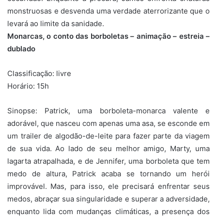
monstruosas e desvenda uma verdade aterrorizante que o
levará ao limite da sanidade.
Monarcas, o conto das borboletas – animação – estreia –
dublado
Classificação: livre
Horário: 15h
Sinopse: Patrick, uma borboleta-monarca valente e
adorável, que nasceu com apenas uma asa, se esconde em
um trailer de algodão-de-leite para fazer parte da viagem
de sua vida. Ao lado de seu melhor amigo, Marty, uma
lagarta atrapalhada, e de Jennifer, uma borboleta que tem
medo de altura, Patrick acaba se tornando um herói
improvável. Mas, para isso, ele precisará enfrentar seus
medos, abraçar sua singularidade e superar a adversidade,
enquanto lida com mudanças climáticas, a presença dos