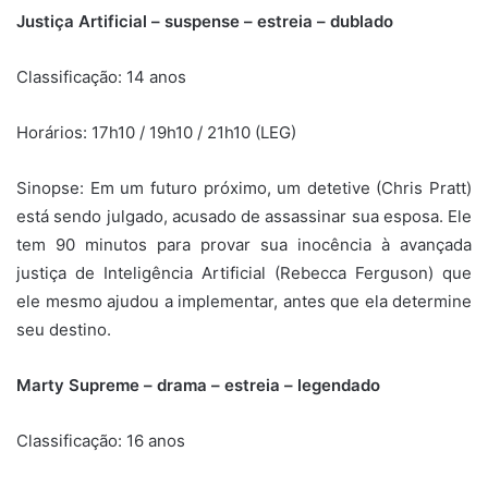
Justiça Artificial – suspense – estreia – dublado
Classificação: 14 anos
Horários: 17h10 / 19h10 / 21h10 (LEG)
Sinopse:
Em um futuro próximo, um detetive (Chris Pratt)
está sendo julgado, acusado de assassinar sua esposa. Ele
tem 90 minutos para provar sua inocência à avançada
justiça de Inteligência Artificial (Rebecca Ferguson) que
ele mesmo ajudou a implementar, antes que ela determine
seu destino.
Marty Supreme – drama – estreia – legendado
Classificação: 16 anos