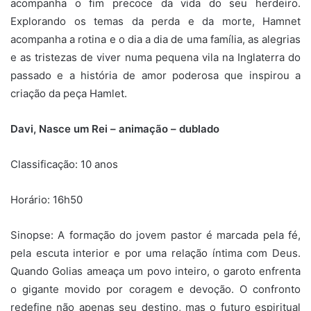
acompanha o fim precoce da vida do seu herdeiro.
Explorando os temas da perda e da morte, Hamnet
acompanha a rotina e o dia a dia de uma família, as alegrias
e as tristezas de viver numa pequena vila na Inglaterra do
passado e a história de amor poderosa que inspirou a
criação da peça Hamlet.
Davi, Nasce um Rei – animação – dublado
Classificação: 10 anos
Horário: 16h50
Sinopse:
A formação do jovem pastor é marcada pela fé,
pela escuta interior e por uma relação íntima com Deus.
Quando Golias ameaça um povo inteiro, o garoto enfrenta
o gigante movido por coragem e devoção. O confronto
redefine não apenas seu destino, mas o futuro espiritual