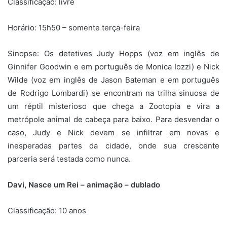
Classificação: livre
Horário: 15h50 – somente terça-feira
Sinopse:
Os detetives Judy Hopps (voz em inglês de
Ginnifer Goodwin e em português de Monica Iozzi) e Nick
Wilde (voz em inglês de Jason Bateman e em português
de Rodrigo Lombardi) se encontram na trilha sinuosa de
um réptil misterioso que chega a Zootopia e vira a
metrópole animal de cabeça para baixo. Para desvendar o
caso, Judy e Nick devem se infiltrar em novas e
inesperadas partes da cidade, onde sua crescente
parceria será testada como nunca.
Davi, Nasce um Rei – animação – dublado
Classificação: 10 anos