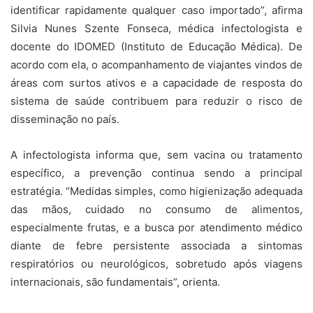
identificar rapidamente qualquer caso importado”, afirma
Silvia Nunes Szente Fonseca, médica infectologista e
docente do IDOMED (Instituto de Educação Médica). De
acordo com ela, o acompanhamento de viajantes vindos de
áreas com surtos ativos e a capacidade de resposta do
sistema de saúde contribuem para reduzir o risco de
disseminação no país.
A infectologista informa que, sem vacina ou tratamento
específico, a prevenção continua sendo a principal
estratégia. “Medidas simples, como higienização adequada
das mãos, cuidado no consumo de alimentos,
especialmente frutas, e a busca por atendimento médico
diante de febre persistente associada a sintomas
respiratórios ou neurológicos, sobretudo após viagens
internacionais, são fundamentais”, orienta.