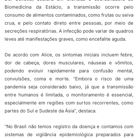
Biomedicina da Estácio, a transmissão ocorre pelo
consumo de alimentos contaminados, como frutas ou seiva
crua, e pelo contato direto entre pessoas, por meio de
secreções respiratórias. A infecção pode variar de quadros
leves até manifestações graves, como encefalite aguda.
De acordo com Alice, os sintomas iniciais incluem febre,
dor de cabeça, dores musculares, náuseas e vômitos,
podendo evoluir rapidamente para confusão mental,
convulsões, coma e morte. “Embora o risco de uma
pandemia seja considerado baixo, já que a transmissão
entre humanos é limitada, o monitoramento é essencial,
especialmente em regiões com surtos recorrentes, como
partes do Sul e Sudeste da Ásia”, destaca.
“No Brasil não temos registro da doença e contamos com
sistemas de vigilância epidemiológica preparados para