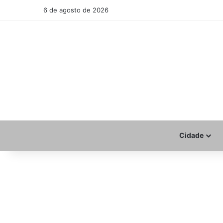
6 de agosto de 2026
Cidade