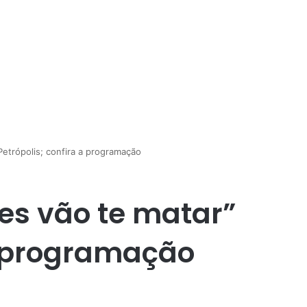
etrópolis; confira a programação
es vão te matar”
a programação