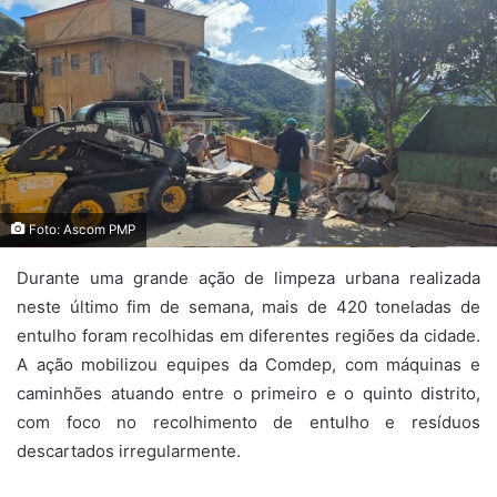
Foto: Ascom PMP
Durante uma grande ação de limpeza urbana realizada
neste último fim de semana, mais de 420 toneladas de
entulho foram recolhidas em diferentes regiões da cidade.
A ação mobilizou equipes da Comdep, com máquinas e
caminhões atuando entre o primeiro e o quinto distrito,
com foco no recolhimento de entulho e resíduos
descartados irregularmente.