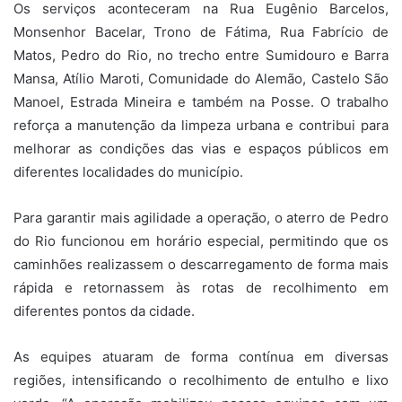
Os serviços aconteceram na Rua Eugênio Barcelos,
Monsenhor Bacelar, Trono de Fátima, Rua Fabrício de
Matos, Pedro do Rio, no trecho entre Sumidouro e Barra
Mansa, Atílio Maroti, Comunidade do Alemão, Castelo São
Manoel, Estrada Mineira e também na Posse. O trabalho
reforça a manutenção da limpeza urbana e contribui para
melhorar as condições das vias e espaços públicos em
diferentes localidades do município.
Para garantir mais agilidade a operação, o aterro de Pedro
do Rio funcionou em horário especial, permitindo que os
caminhões realizassem o descarregamento de forma mais
rápida e retornassem às rotas de recolhimento em
diferentes pontos da cidade.
As equipes atuaram de forma contínua em diversas
regiões, intensificando o recolhimento de entulho e lixo