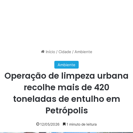
Início
/
Cidade
/
Ambiente
Ambiente
Operação de limpeza urbana
recolhe mais de 420
toneladas de entulho em
Petrópolis
12/05/2026
1 minuto de leitura