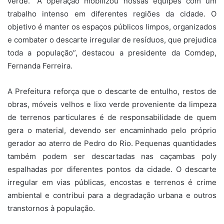
verde. “A operação mobilizou nossas equipes com um
trabalho intenso em diferentes regiões da cidade. O
objetivo é manter os espaços públicos limpos, organizados
e combater o descarte irregular de resíduos, que prejudica
toda a população”, destacou a presidente da Comdep,
Fernanda Ferreira.
A Prefeitura reforça que o descarte de entulho, restos de
obras, móveis velhos e lixo verde proveniente da limpeza
de terrenos particulares é de responsabilidade de quem
gera o material, devendo ser encaminhado pelo próprio
gerador ao aterro de Pedro do Rio. Pequenas quantidades
também podem ser descartadas nas caçambas poly
espalhadas por diferentes pontos da cidade. O descarte
irregular em vias públicas, encostas e terrenos é crime
ambiental e contribui para a degradação urbana e outros
transtornos à população.