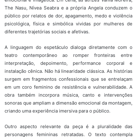
The Nasu, Nívea Seabra e a própria Angela conduzem o
público por relatos de dor, apagamento, medo e violência
psicológica, física e simbólica vividas por mulheres de
diferentes trajetórias sociais e afetivas.
A linguagem do espetáculo dialoga diretamente com o
teatro contemporâneo ao romper fronteiras entre
interpretação, depoimento, performance corporal e
instalação cênica. Não há linearidade clássica. As histórias
surgem em fragmentos confessionais que se entrelaçam
em um coro feminino de resistência e vulnerabilidade. A
obra também incorpora música, canto e intervenções
sonoras que ampliam a dimensão emocional da montagem,
criando uma experiência imersiva para o público.
Outro aspecto relevante da peça é a pluralidade das
personagens femininas retratadas. O texto contempla