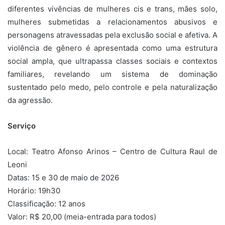
diferentes vivências de mulheres cis e trans, mães solo,
mulheres submetidas a relacionamentos abusivos e
personagens atravessadas pela exclusão social e afetiva. A
violência de gênero é apresentada como uma estrutura
social ampla, que ultrapassa classes sociais e contextos
familiares, revelando um sistema de dominação
sustentado pelo medo, pelo controle e pela naturalização
da agressão.
Serviço
Local: Teatro Afonso Arinos – Centro de Cultura Raul de
Leoni
Datas: 15 e 30 de maio de 2026
Horário: 19h30
Classificação: 12 anos
Valor: R$ 20,00 (meia-entrada para todos)