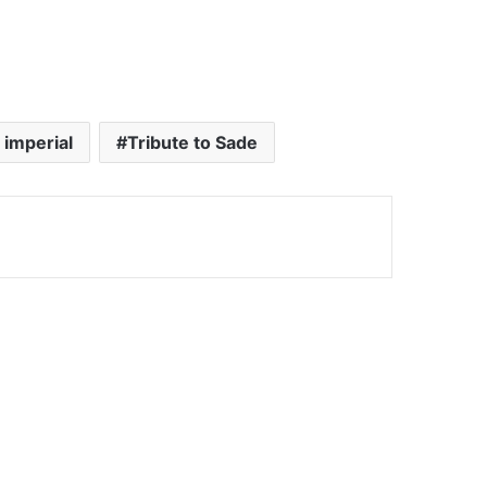
 imperial
Tribute to Sade