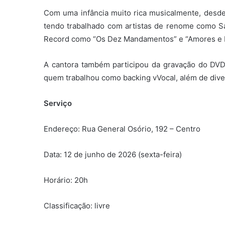
Com uma infância muito rica musicalmente, desde
tendo trabalhado com artistas de renome como Sa
Record como “Os Dez Mandamentos” e “Amores e In
A cantora também participou da gravação do DVD 
quem trabalhou como backing vVocal, além de dive
Serviço
Endereço: Rua General Osório, 192 – Centro
Data: 12 de junho de 2026 (sexta-feira)
Horário: 20h
Classificação: livre