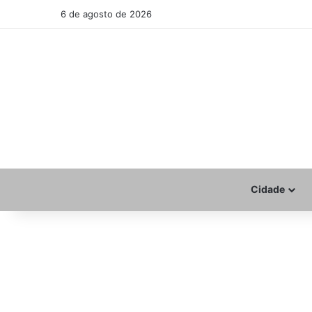
6 de agosto de 2026
Cidade