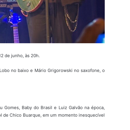
12 de junho, às 20h.
 Lobo no baixo e Mário Grigorowski no saxofone, o
u Gomes, Baby do Brasil e Luiz Galvão na época,
ebol de Chico Buarque, em um momento inesquecível