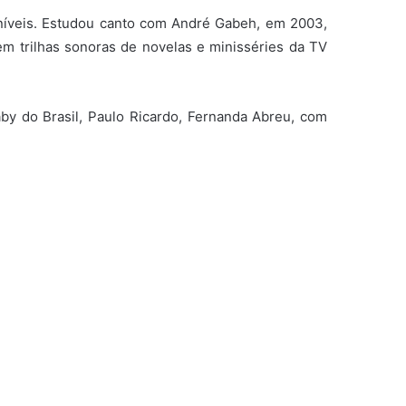
 níveis. Estudou canto com André Gabeh, em 2003,
m trilhas sonoras de novelas e minisséries da TV
by do Brasil, Paulo Ricardo, Fernanda Abreu, com