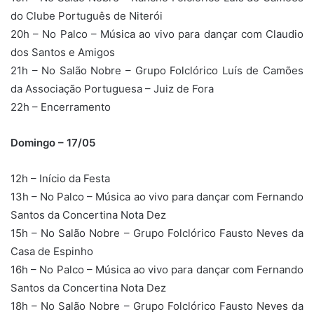
do Clube Português de Niterói
20h – No Palco – Música ao vivo para dançar com Claudio
dos Santos e Amigos
21h – No Salão Nobre – Grupo Folclórico Luís de Camões
da Associação Portuguesa – Juiz de Fora
22h – Encerramento
Domingo – 17/05
12h – Início da Festa
13h – No Palco – Música ao vivo para dançar com Fernando
Santos da Concertina Nota Dez
15h – No Salão Nobre – Grupo Folclórico Fausto Neves da
Casa de Espinho
16h – No Palco – Música ao vivo para dançar com Fernando
Santos da Concertina Nota Dez
18h – No Salão Nobre – Grupo Folclórico Fausto Neves da