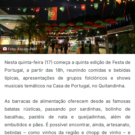
Foto: Ascom PMP
Nesta quinta-feira (17) começa a quinta edição de Festa de
Portugal, a partir das 18h, reunindo comidas e bebidas
típicas, apresentações de grupos folclóricos e shows
musicais temáticos na Casa de Portugal, no Quitandinha.
As barracas de alimentação oferecem desde as famosas
batatas rústicas, passando por sardinhas, bolinho de
bacalhau, pastéis de nata e queijadinhas, além de
embutidos e pães. É possível encontrar, ainda, artesanato,
bebidas – como vinhos da região e chopp de vinho – e