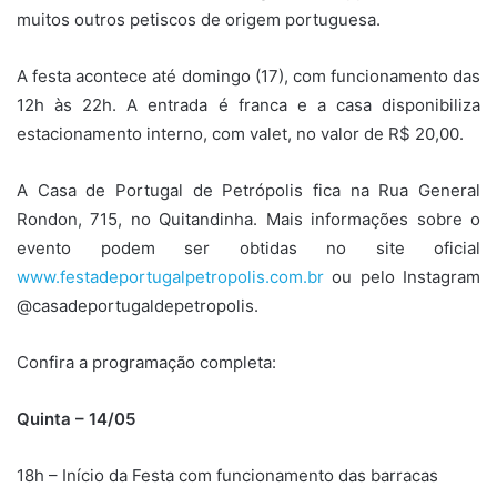
muitos outros petiscos de origem portuguesa.
A festa acontece até domingo (17), com funcionamento das
12h às 22h. A entrada é franca e a casa disponibiliza
estacionamento interno, com valet, no valor de R$ 20,00.
A Casa de Portugal de Petrópolis fica na Rua General
Rondon, 715, no Quitandinha. Mais informações sobre o
evento podem ser obtidas no site oficial
www.festadeportugalpetropolis.
com.br
ou pelo Instagram
@casadeportugaldepetropolis.
Confira a programação completa:
Quinta – 14/05
18h – Início da Festa com funcionamento das barracas