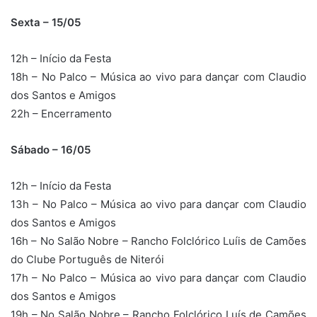
Sexta – 15/05
12h – Início da Festa
18h – No Palco – Música ao vivo para dançar com Claudio
dos Santos e Amigos
22h – Encerramento
Sábado – 16/05
12h – Início da Festa
13h – No Palco – Música ao vivo para dançar com Claudio
dos Santos e Amigos
16h – No Salão Nobre – Rancho Folclórico Luíis de Camões
do Clube Português de Niterói
17h – No Palco – Música ao vivo para dançar com Claudio
dos Santos e Amigos
19h – No Salão Nobre – Rancho Folclórico Luís de Camões