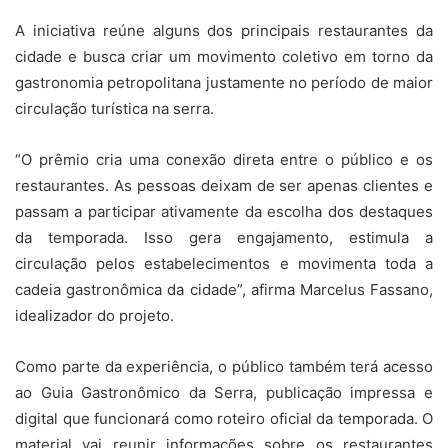
A iniciativa reúne alguns dos principais restaurantes da
cidade e busca criar um movimento coletivo em torno da
gastronomia petropolitana justamente no período de maior
circulação turística na serra.
“O prêmio cria uma conexão direta entre o público e os
restaurantes. As pessoas deixam de ser apenas clientes e
passam a participar ativamente da escolha dos destaques
da temporada. Isso gera engajamento, estimula a
circulação pelos estabelecimentos e movimenta toda a
cadeia gastronômica da cidade”, afirma Marcelus Fassano,
idealizador do projeto.
Como parte da experiência, o público também terá acesso
ao Guia Gastronômico da Serra, publicação impressa e
digital que funcionará como roteiro oficial da temporada. O
material vai reunir informações sobre os restaurantes