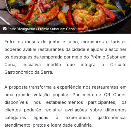
Foto: Divulgação / Prêmio Sabor em Cena
Entre os meses de junho e julho, moradores e turistas
poderão avaliar restaurantes da cidade e ajudar a escolher
os destaques da temporada por meio do Prêmio Sabor em
Cena, iniciativa inédita que integra o Circuito
Gastronômico da Serra.
A proposta transforma a experiência nos restaurantes em
uma grande votação popular. Por meio de QR Codes
disponíveis nos estabelecimentos participantes, os
clientes poderão registrar avaliações sobre diferentes
categorias ligadas à experiência gastronômica,
atendimento, pratos e identidade culinária.