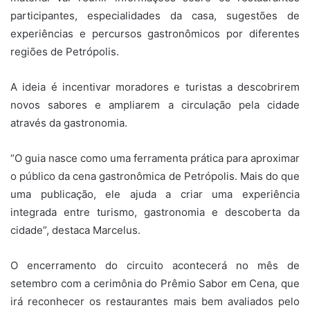
participantes, especialidades da casa, sugestões de
experiências e percursos gastronômicos por diferentes
regiões de Petrópolis.
A ideia é incentivar moradores e turistas a descobrirem
novos sabores e ampliarem a circulação pela cidade
através da gastronomia.
“O guia nasce como uma ferramenta prática para aproximar
o público da cena gastronômica de Petrópolis. Mais do que
uma publicação, ele ajuda a criar uma experiência
integrada entre turismo, gastronomia e descoberta da
cidade”, destaca Marcelus.
O encerramento do circuito acontecerá no mês de
setembro com a cerimônia do Prêmio Sabor em Cena, que
irá reconhecer os restaurantes mais bem avaliados pelo