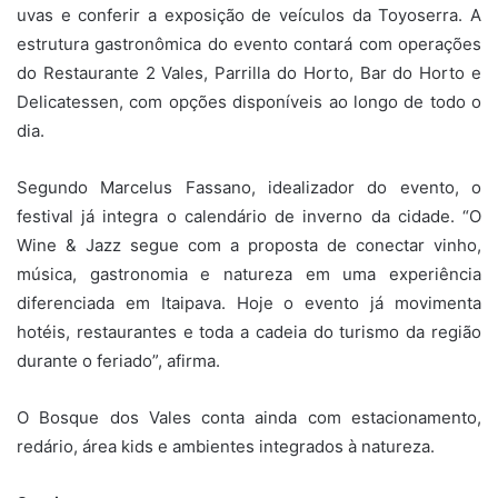
uvas e conferir a exposição de veículos da Toyoserra. A
estrutura gastronômica do evento contará com operações
do Restaurante 2 Vales, Parrilla do Horto, Bar do Horto e
Delicatessen, com opções disponíveis ao longo de todo o
dia.
Segundo Marcelus Fassano, idealizador do evento, o
festival já integra o calendário de inverno da cidade. “O
Wine & Jazz segue com a proposta de conectar vinho,
música, gastronomia e natureza em uma experiência
diferenciada em Itaipava. Hoje o evento já movimenta
hotéis, restaurantes e toda a cadeia do turismo da região
durante o feriado”, afirma.
O Bosque dos Vales conta ainda com estacionamento,
redário, área kids e ambientes integrados à natureza.