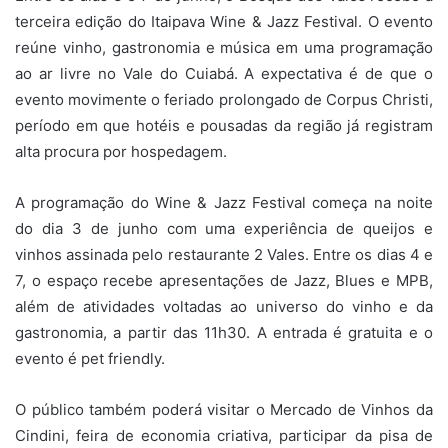
terceira edição do Itaipava Wine & Jazz Festival. O evento
reúne vinho, gastronomia e música em uma programação
ao ar livre no Vale do Cuiabá. A expectativa é de que o
evento movimente o feriado prolongado de Corpus Christi,
período em que hotéis e pousadas da região já registram
alta procura por hospedagem.
A programação do Wine & Jazz Festival começa na noite
do dia 3 de junho com uma experiência de queijos e
vinhos assinada pelo restaurante 2 Vales. Entre os dias 4 e
7, o espaço recebe apresentações de Jazz, Blues e MPB,
além de atividades voltadas ao universo do vinho e da
gastronomia, a partir das 11h30. A entrada é gratuita e o
evento é pet friendly.
O público também poderá visitar o Mercado de Vinhos da
Cindini, feira de economia criativa, participar da pisa de