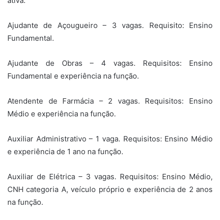
ativa.
Ajudante de Açougueiro – 3 vagas. Requisito: Ensino
Fundamental.
Ajudante de Obras – 4 vagas. Requisitos: Ensino
Fundamental e experiência na função.
Atendente de Farmácia – 2 vagas. Requisitos: Ensino
Médio e experiência na função.
Auxiliar Administrativo – 1 vaga. Requisitos: Ensino Médio
e experiência de 1 ano na função.
Auxiliar de Elétrica – 3 vagas. Requisitos: Ensino Médio,
CNH categoria A, veículo próprio e experiência de 2 anos
na função.