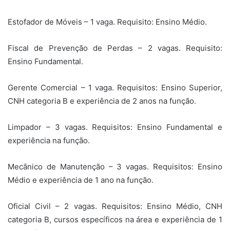
Estofador de Móveis – 1 vaga. Requisito: Ensino Médio.
Fiscal de Prevenção de Perdas – 2 vagas. Requisito:
Ensino Fundamental.
Gerente Comercial – 1 vaga. Requisitos: Ensino Superior,
CNH categoria B e experiência de 2 anos na função.
Limpador – 3 vagas. Requisitos: Ensino Fundamental e
experiência na função.
Mecânico de Manutenção – 3 vagas. Requisitos: Ensino
Médio e experiência de 1 ano na função.
Oficial Civil – 2 vagas. Requisitos: Ensino Médio, CNH
categoria B, cursos específicos na área e experiência de 1