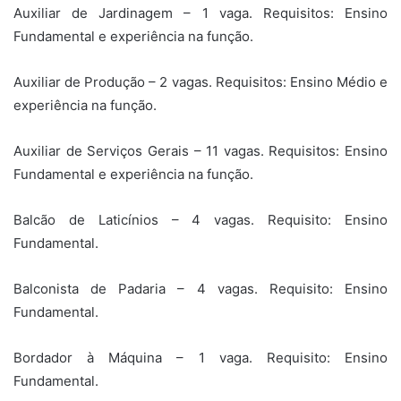
Auxiliar de Jardinagem – 1 vaga. Requisitos: Ensino
Fundamental e experiência na função.
Auxiliar de Produção – 2 vagas. Requisitos: Ensino Médio e
experiência na função.
Auxiliar de Serviços Gerais – 11 vagas. Requisitos: Ensino
Fundamental e experiência na função.
Balcão de Laticínios – 4 vagas. Requisito: Ensino
Fundamental.
Balconista de Padaria – 4 vagas. Requisito: Ensino
Fundamental.
Bordador à Máquina – 1 vaga. Requisito: Ensino
Fundamental.