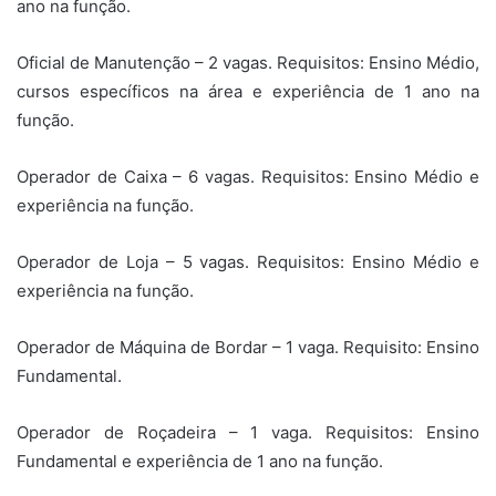
ano na função.
Oficial de Manutenção – 2 vagas. Requisitos: Ensino Médio,
cursos específicos na área e experiência de 1 ano na
função.
Operador de Caixa – 6 vagas. Requisitos: Ensino Médio e
experiência na função.
Operador de Loja – 5 vagas. Requisitos: Ensino Médio e
experiência na função.
Operador de Máquina de Bordar – 1 vaga. Requisito: Ensino
Fundamental.
Operador de Roçadeira – 1 vaga. Requisitos: Ensino
Fundamental e experiência de 1 ano na função.