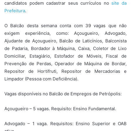
candidatos podem cadastrar seus currículos no
site da
Prefeitura
.
O Balcão desta semana conta com 39 vagas que não
exigem experiência, como: Açougueiro, Advogado,
Ajudante de Açougueiro, Balcão de Laticínios, Balconista
de Padaria, Bordador à Máquina, Caixa, Coletor de Lixo
Domiciliar, Estagiário, Estofador de Móveis, Fiscal de
Prevenção de Perdas, Operador de Máquina de Bordar,
Repositor de Hortifruti, Repositor de Mercadorias e
Limpador (Pessoa com Deficiência).
Vagas disponíveis no Balcão de Empregos de Petrópolis:
Açougueiro – 5 vagas. Requisito: Ensino Fundamental.
Advogado – 1 vaga. Requisitos: Ensino Superior e OAB