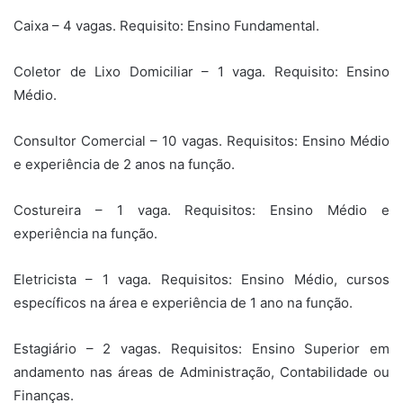
Caixa – 4 vagas. Requisito: Ensino Fundamental.
Coletor de Lixo Domiciliar – 1 vaga. Requisito: Ensino
Médio.
Consultor Comercial – 10 vagas. Requisitos: Ensino Médio
e experiência de 2 anos na função.
Costureira – 1 vaga. Requisitos: Ensino Médio e
experiência na função.
Eletricista – 1 vaga. Requisitos: Ensino Médio, cursos
específicos na área e experiência de 1 ano na função.
Estagiário – 2 vagas. Requisitos: Ensino Superior em
andamento nas áreas de Administração, Contabilidade ou
Finanças.