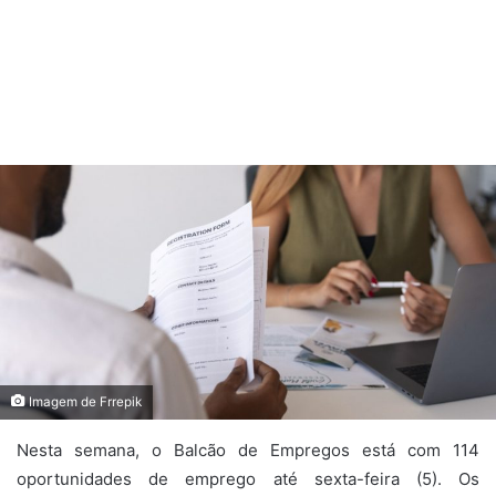
Imagem de Frrepik
Nesta semana, o Balcão de Empregos está com 114
oportunidades de emprego até sexta-feira (5). Os