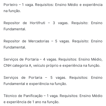
Porteiro – 1 vaga. Requisitos: Ensino Médio e experiência
na função.
Repositor de Hortifruti – 3 vagas. Requisito: Ensino
Fundamental.
Repositor de Mercadorias – 5 vagas. Requisito: Ensino
Fundamental.
Serviços de Portaria – 4 vagas. Requisitos: Ensino Médio,
CNH categoria A, veículo próprio e experiência na função.
Serviços de Portaria – 5 vagas. Requisitos: Ensino
Fundamental e experiência na função.
Técnico de Panificação – 1 vaga. Requisitos: Ensino Médio
e experiência de 1 ano na função.