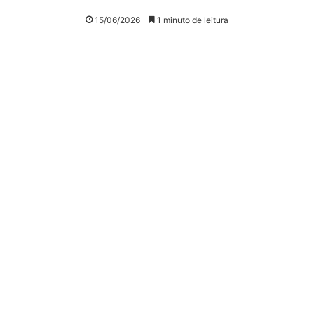
15/06/2026
1 minuto de leitura