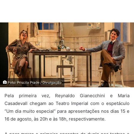
Foto: Priscila Prade / Divulgação
Pela primeira vez, Reynaldo Gianecchini e Maria
Casadevall chegam ao Teatro Imperial com o espetáculo
“Um dia muito especial” para apresentações nos dias 15 e
16 de agosto, às 20h e às 18h, respectivamente.