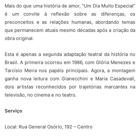
Mais do que uma história de amor, “Um Dia Muito Especial”
é um convite à reflexão sobre as diferenças, os
preconceitos e as relações humanas, abordando temas
que permanecem atuais mesmo décadas após a criação da
obra original.
Esta é apenas a segunda adaptação teatral da história no
Brasil. A primeira ocorreu em 1986, com Glória Menezes e
Tarcísio Meira nos papéis principais. Agora, a montagem
ganha nova leitura com Gianecchini e Maria Casadevall,
dois artistas reconhecidos por trajetórias marcantes na
televisão, no cinema e no teatro.
Serviço
Local: Rua
General Osório, 192 – Centro